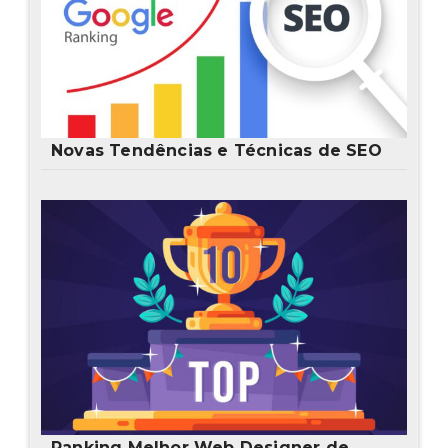
Novas Tendências e Técnicas de SEO
Ranking Melhor Web Designer de