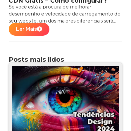
CDN Grátis – Como configurar?
Se você está a procura de melhorar
desempenho e velocidade de carregamento do
seu website, um dos maiores diferenciais será...
Ler Mais
Posts mais lidos