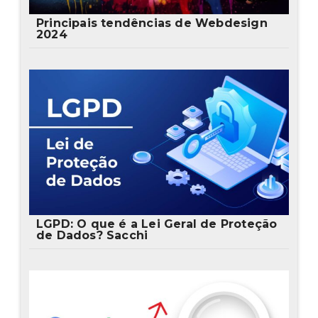
Principais tendências de Webdesign
2024
LGPD: O que é a Lei Geral de Proteção
de Dados? Sacchi