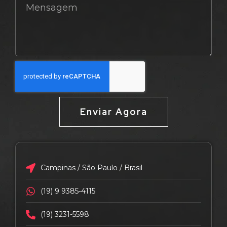
Enviar Agora
Campinas / São Paulo / Brasil
(19) 9 9385-4115
(19) 3231-5598