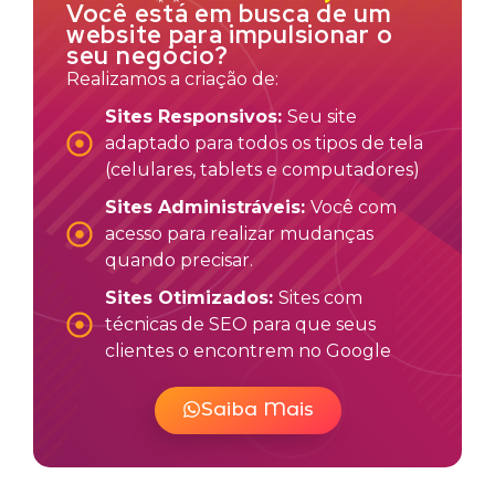
Você está em busca de um
website para impulsionar o
seu negócio?
Realizamos a criação de:
Sites Responsivos:
Seu site
adaptado para todos os tipos de tela
(celulares, tablets e computadores)
Sites Administráveis:
Você com
acesso para realizar mudanças
quando precisar.
Sites Otimizados:
Sites com
técnicas de SEO para que seus
clientes o encontrem no Google
Saiba Mais