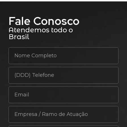
Fale Conosco
Atendemos todo o
Brasil