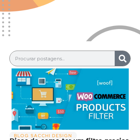
BLOG SACCHI DESIGN