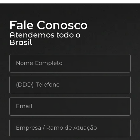
Fale Conosco
Atendemos todo o
Brasil