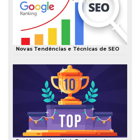
Novas Tendências e Técnicas de SEO