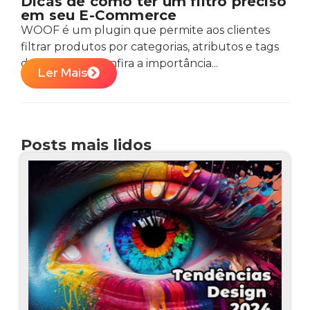
Dicas de como ter um filtro preciso
em seu E-Commerce
WOOF é um plugin que permite aos clientes
filtrar produtos por categorias, atributos e tags
de produtos. Confira a importância...
Ler Mais
Posts mais lidos