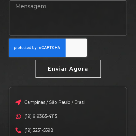
Enviar Agora
Campinas / São Paulo / Brasil
(19) 9 9385-4115
(19) 3231-5598