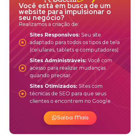
Você está em busca de um
website para impulsionar o
seu negócio?
Realizamos a criação de:
Sites Responsivos:
Seu site
adaptado para todos os tipos de tela
(celulares, tablets e computadores)
Sites Administráveis:
Você com
acesso para realizar mudanças
quando precisar.
Sites Otimizados:
Sites com
técnicas de SEO para que seus
clientes o encontrem no Google
Saiba Mais