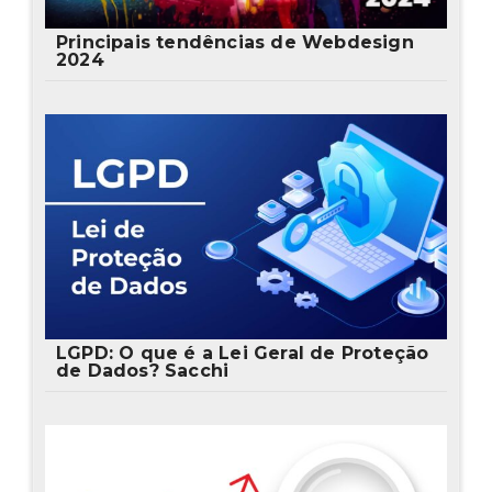
Principais tendências de Webdesign
2024
LGPD: O que é a Lei Geral de Proteção
de Dados? Sacchi