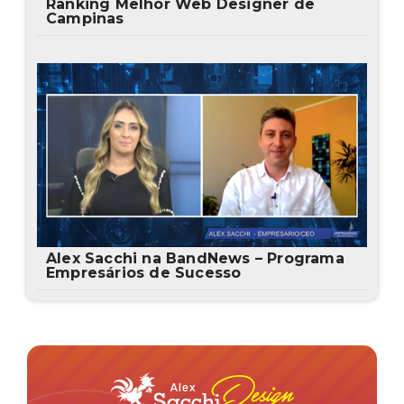
Ranking Melhor Web Designer de
Campinas
Alex Sacchi na BandNews – Programa
Empresários de Sucesso