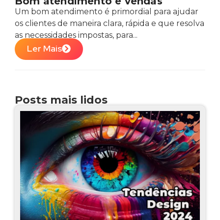
Bom atendimento e vendas
Um bom atendimento é primordial para ajudar
os clientes de maneira clara, rápida e que resolva
as necessidades impostas, para...
Ler Mais
Posts mais lidos