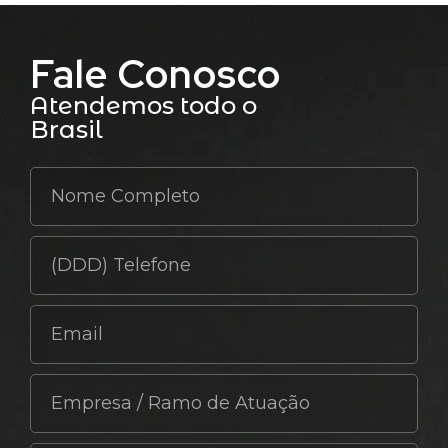
Fale Conosco
Atendemos todo o
Brasil