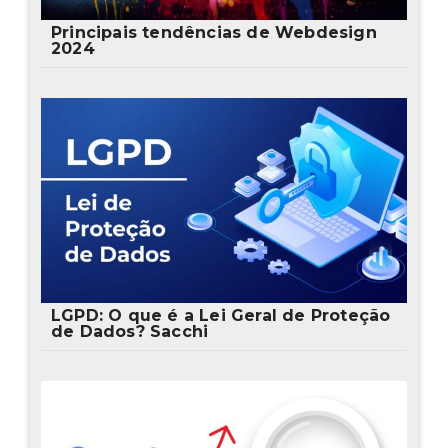
Principais tendências de Webdesign
2024
LGPD: O que é a Lei Geral de Proteção
de Dados? Sacchi