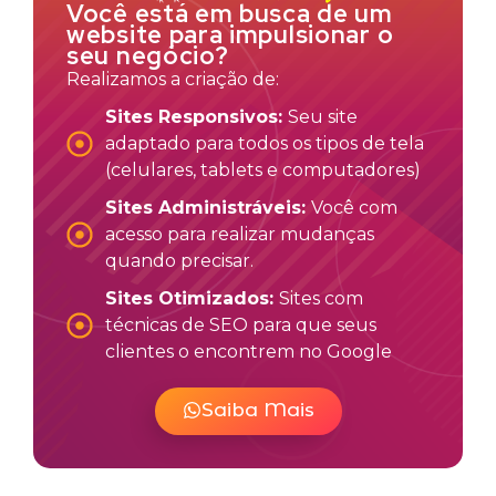
Você está em busca de um
website para impulsionar o
seu negócio?
Realizamos a criação de:
Sites Responsivos:
Seu site
adaptado para todos os tipos de tela
(celulares, tablets e computadores)
Sites Administráveis:
Você com
acesso para realizar mudanças
quando precisar.
Sites Otimizados:
Sites com
técnicas de SEO para que seus
clientes o encontrem no Google
Saiba Mais