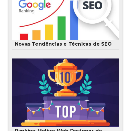
Novas Tendências e Técnicas de SEO
Ranking Melhor Web Designer de