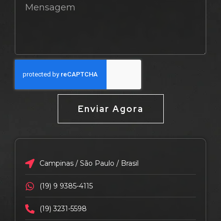
Enviar Agora
Campinas / São Paulo / Brasil
(19) 9 9385-4115
(19) 3231-5598