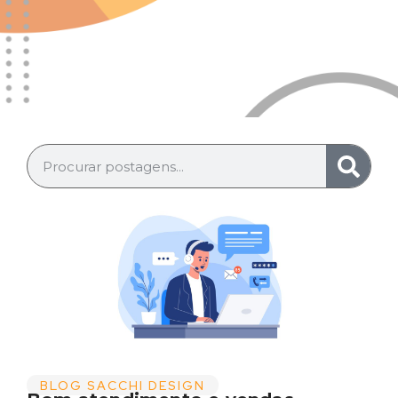
BLOG SACCHI DESIGN