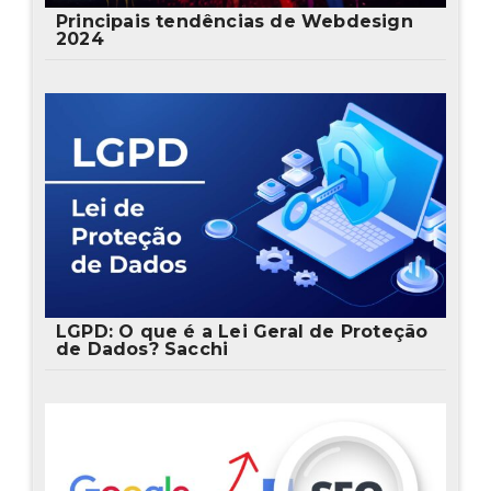
Principais tendências de Webdesign
2024
LGPD: O que é a Lei Geral de Proteção
de Dados? Sacchi