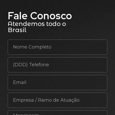
Fale Conosco
Atendemos todo o
Brasil