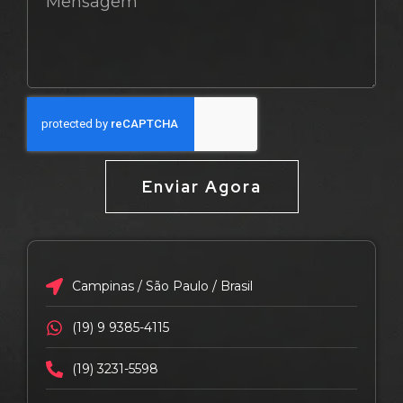
Enviar Agora
Campinas / São Paulo / Brasil
(19) 9 9385-4115
(19) 3231-5598