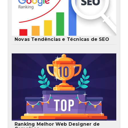
Novas Tendências e Técnicas de SEO
Ranking Melhor Web Designer de