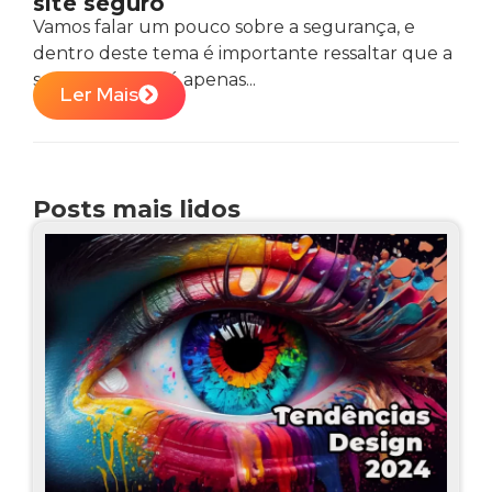
site seguro
Vamos falar um pouco sobre a segurança, e
dentro deste tema é importante ressaltar que a
segurança não é apenas...
Ler Mais
Posts mais lidos