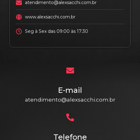
atendimento@alexsacchi.com.br
www.alexsacchi.com.br
Seg à Sex das 09:00 às 17:30
E-mail
atendimento@alexsacchi.com.br
Telefone