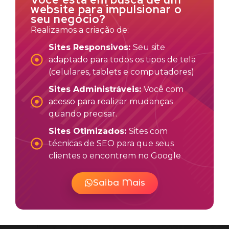
website para impulsionar o
seu negócio?
Realizamos a criação de:
Sites Responsivos:
Seu site
adaptado para todos os tipos de tela
(celulares, tablets e computadores)
Sites Administráveis:
Você com
acesso para realizar mudanças
quando precisar.
Sites Otimizados:
Sites com
técnicas de SEO para que seus
clientes o encontrem no Google
Saiba Mais