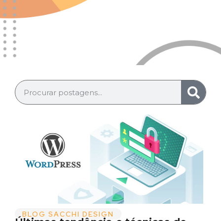
BLOG SACCHI DESIGN