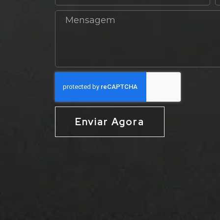
Enviar Agora