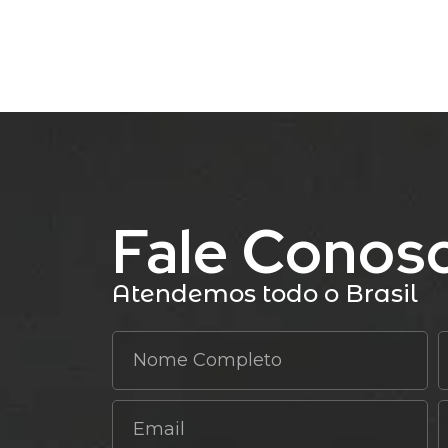
Fale Conos
Atendemos todo o Brasil