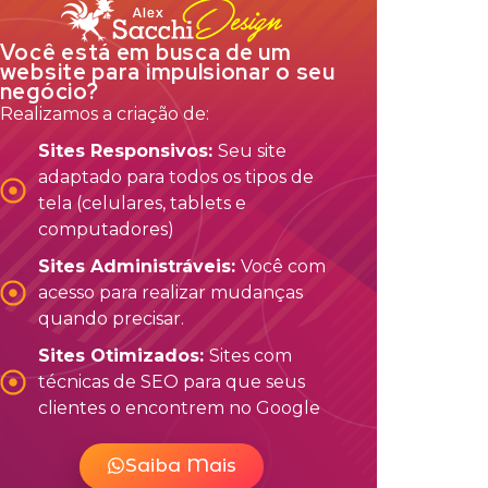
Você está em busca de um
website para impulsionar o seu
negócio?
Realizamos a criação de:
Sites Responsivos:
Seu site
adaptado para todos os tipos de
tela (celulares, tablets e
computadores)
Sites Administráveis:
Você com
acesso para realizar mudanças
quando precisar.
Sites Otimizados:
Sites com
técnicas de SEO para que seus
clientes o encontrem no Google
Saiba Mais