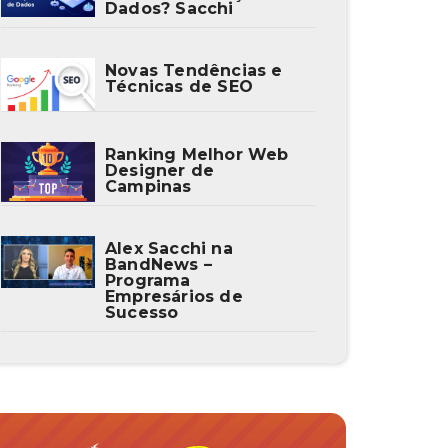
Dados? Sacchi
Novas Tendências e
Técnicas de SEO
Ranking Melhor Web
Designer de
Campinas
Alex Sacchi na
BandNews –
Programa
Empresários de
Sucesso