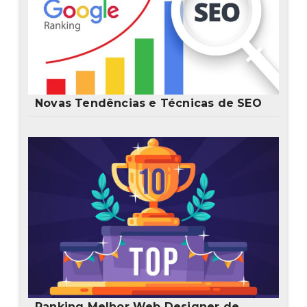
Novas Tendências e Técnicas de SEO
Ranking Melhor Web Designer de