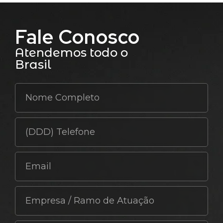
Fale Conosco
Atendemos todo o
Brasil