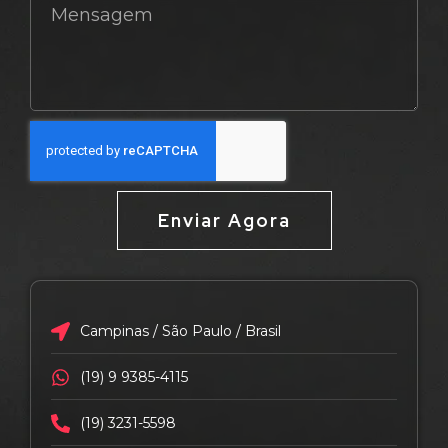
Enviar Agora
Campinas / São Paulo / Brasil
(19) 9 9385-4115
(19) 3231-5598