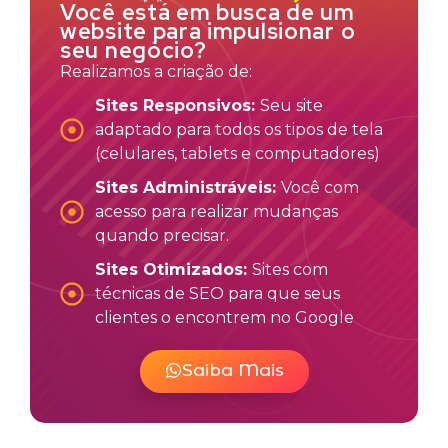
Você está em busca de um
website para impulsionar o
seu negócio?
Realizamos a criação de:
Sites Responsivos:
Seu site
adaptado para todos os tipos de tela
(celulares, tablets e computadores)
Sites Administráveis:
Você com
acesso para realizar mudanças
quando precisar.
Sites Otimizados:
Sites com
técnicas de SEO para que seus
clientes o encontrem no Google
Saiba Mais