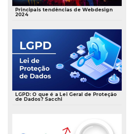
Principais tendências de Webdesign
2024
LGPD: O que é a Lei Geral de Proteção
de Dados? Sacchi