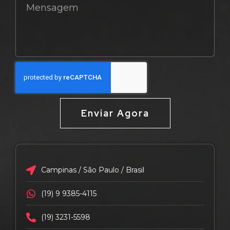
Enviar Agora
Campinas / São Paulo / Brasil
(19) 9 9385-4115
(19) 3231-5598