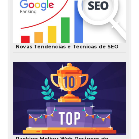
Novas Tendências e Técnicas de SEO
Ranking Melhor Web Designer de