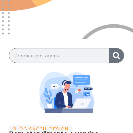
BLOG SACCHI DESIGN