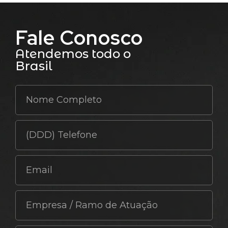
Fale Conosco
Atendemos todo o
Brasil