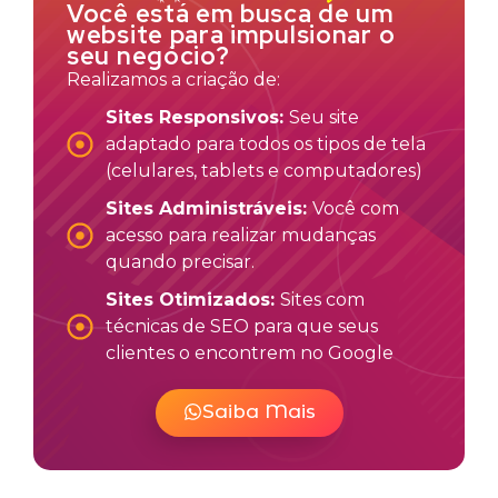
Você está em busca de um
website para impulsionar o
seu negócio?
Realizamos a criação de:
Sites Responsivos:
Seu site
adaptado para todos os tipos de tela
(celulares, tablets e computadores)
Sites Administráveis:
Você com
acesso para realizar mudanças
quando precisar.
Sites Otimizados:
Sites com
técnicas de SEO para que seus
clientes o encontrem no Google
Saiba Mais