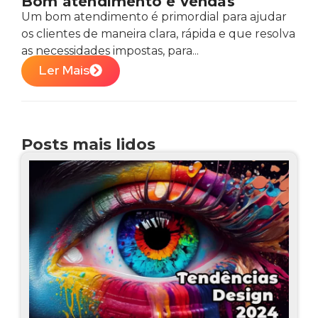
Bom atendimento e vendas
Um bom atendimento é primordial para ajudar
os clientes de maneira clara, rápida e que resolva
as necessidades impostas, para...
Ler Mais
Posts mais lidos