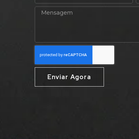
Enviar Agora