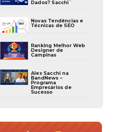
Dados? Sacchi
Novas Tendências e
Técnicas de SEO
Ranking Melhor Web
Designer de
Campinas
Alex Sacchi na
BandNews –
Programa
Empresários de
Sucesso