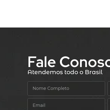
Fale Conos
Atendemos todo o Brasil