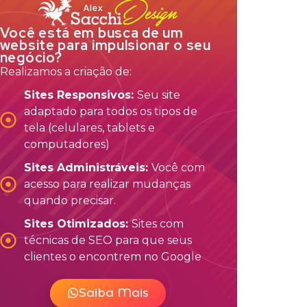
Você está em busca de um
website para impulsionar o seu
negócio?
Realizamos a criação de:
Sites Responsivos:
Seu site
adaptado para todos os tipos de
tela (celulares, tablets e
computadores)
Sites Administráveis:
Você com
acesso para realizar mudanças
quando precisar.
Sites Otimizados:
Sites com
técnicas de SEO para que seus
clientes o encontrem no Google
Saiba Mais