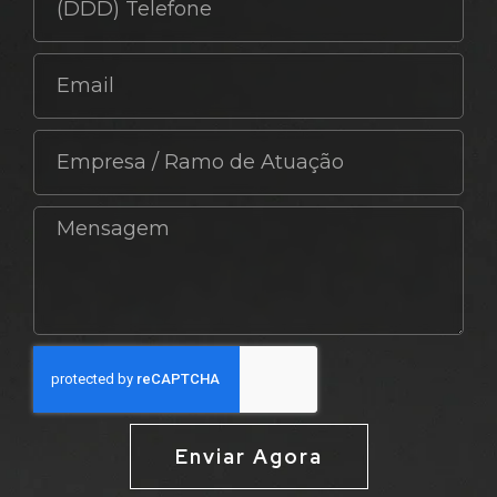
Enviar Agora