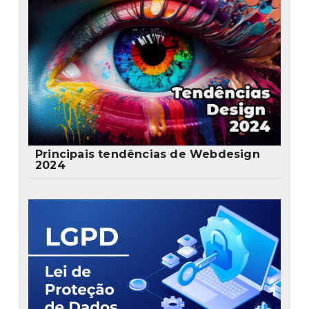
Principais tendências de Webdesign
2024