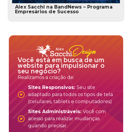
Alex Sacchi na BandNews – Programa
Empresários de Sucesso
Você está em busca de um
website para impulsionar o
seu negócio?
Realizamos a criação de:
Sites Responsivos:
Seu site
adaptado para todos os tipos de tela
(celulares, tablets e computadores)
Sites Administráveis:
Você com
acesso para realizar mudanças
quando precisar.