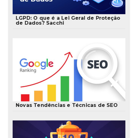
LGPD: O que é a Lei Geral de Proteção
de Dados? Sacchi
Novas Tendências e Técnicas de SEO