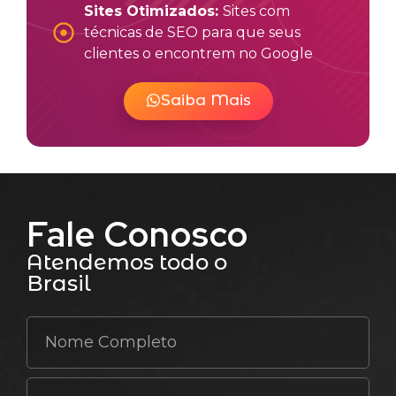
Sites Otimizados:
Sites com
técnicas de SEO para que seus
clientes o encontrem no Google
Saiba Mais
Fale Conosco
Atendemos todo o
Brasil