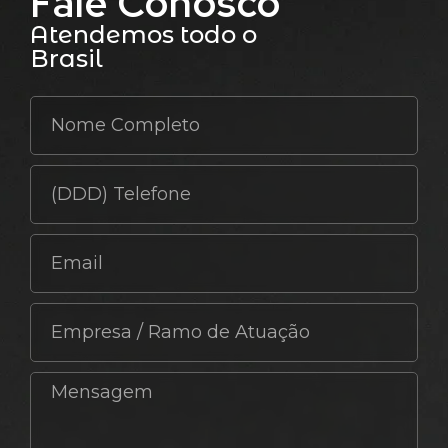
Fale Conosco
Atendemos todo o
Brasil