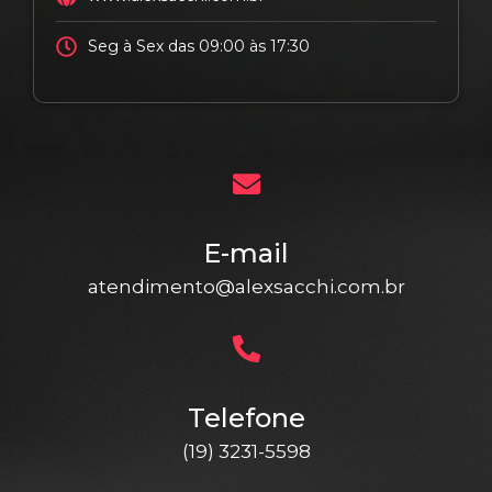
Seg à Sex das 09:00 às 17:30
E-mail
atendimento@alexsacchi.com.br
Telefone
(19) 3231-5598