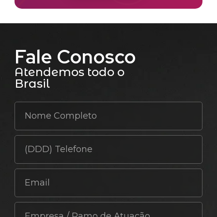
Fale Conosco
Atendemos todo o
Brasil