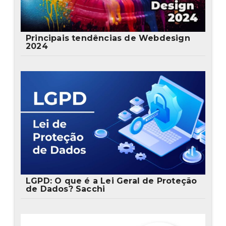
Principais tendências de Webdesign
2024
LGPD: O que é a Lei Geral de Proteção
de Dados? Sacchi