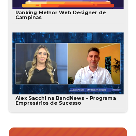
Ranking Melhor Web Designer de
Campinas
Alex Sacchi na BandNews – Programa
Empresários de Sucesso