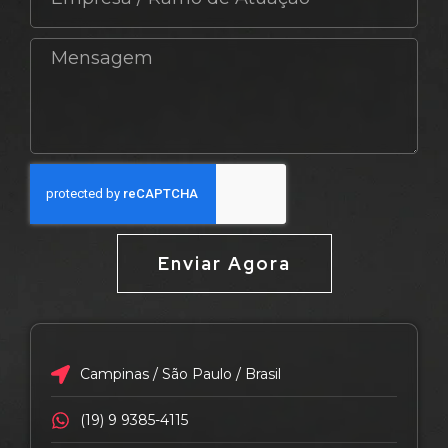
Enviar Agora
Campinas / São Paulo / Brasil
(19) 9 9385-4115