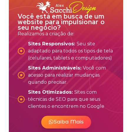
Você está em busca de um
website para impulsionar o
seu negócio?
Realizamos a criação de:
Sites Responsivos:
Seu site
adaptado para todos os tipos de tela
(celulares, tablets e computadores)
Sites Administráveis:
Você com
acesso para realizar mudanças
quando precisar.
Sites Otimizados:
Sites com
técnicas de SEO para que seus
clientes o encontrem no Google
Saiba Mais