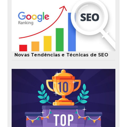
Novas Tendências e Técnicas de SEO