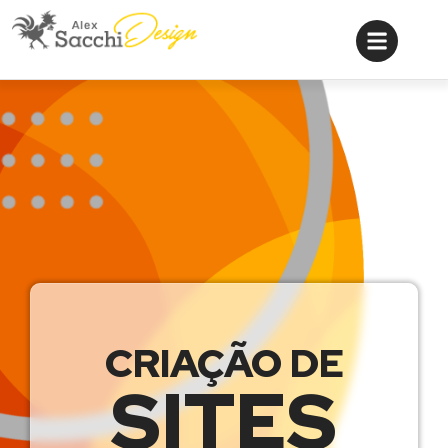
CRIAÇÃO DE
SITES