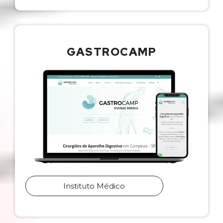
GASTROCAMP
Instituto Médico