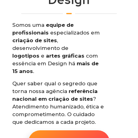
Somos uma
equipe de
profissionais
especializados em
criação de sites
,
desenvolvimento de
logotipos
e
artes gráficas
com
essência em Design há
mais de
15 anos
.
Quer saber qual o segredo que
torna nossa agência
referência
nacional em criação de sites
?
Atendimento humanizado, ética e
comprometimento. O cuidado
que dedicamos a cada projeto.