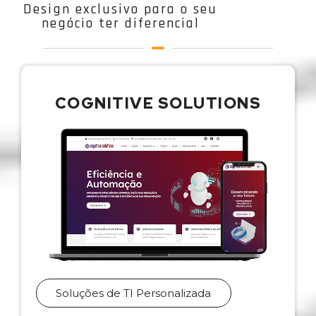
Design exclusivo para o seu
negócio ter diferencial
COGNITIVE SOLUTIONS
Soluções de TI Personalizada