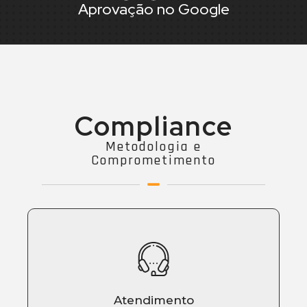
Aprovação no Google
Compliance
Metodologia e
Comprometimento
Atendimento