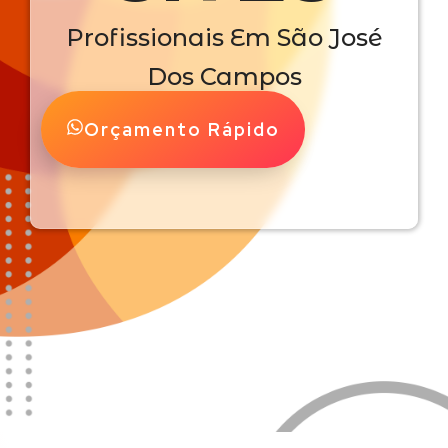
Profissionais Em São José
Dos Campos
Orçamento Rápido