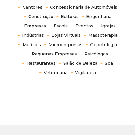
Cantores
Concessionária de Automóveis
Construção
Editoras
Engenharia
Empresas
Escola
Eventos
Igrejas
Indústrias
Lojas Virtuais
Massoterapia
Médicos
Microempresas
Odontologia
Pequenas Empresas
Psicólogos
Restaurantes
Salão de Beleza
Spa
Veterinária
Vigilância