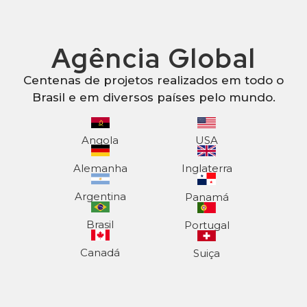
Agência Global
Centenas de projetos realizados em todo o
Brasil e em diversos países pelo mundo.
Angola
USA
Alemanha
Inglaterra
Argentina
Panamá
Brasil
Portugal
Canadá
Suiça