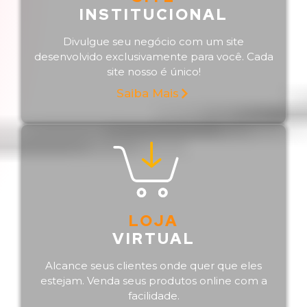
INSTITUCIONAL
Divulgue seu negócio com um site
desenvolvido exclusivamente para você. Cada
site nosso é único!
Saiba Mais
LOJA
VIRTUAL
Alcance seus clientes onde quer que eles
estejam. Venda seus produtos online com a
facilidade.