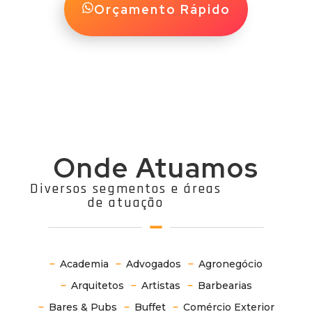
Orçamento Rápido
Onde Atuamos
Diversos segmentos e áreas
de atuação
Academia
Advogados
Agronegócio
Arquitetos
Artistas
Barbearias
Bares & Pubs
Buffet
Comércio Exterior