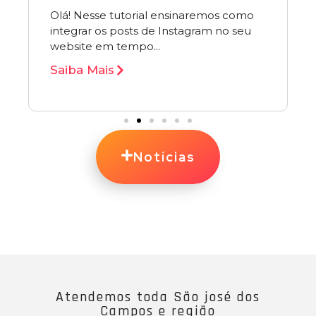
Olá! Nesse tutorial ensinaremos como
integrar os posts de Instagram no seu
website em tempo...
Saiba Mais
Notícias
Atendemos toda São josé dos
Campos e região