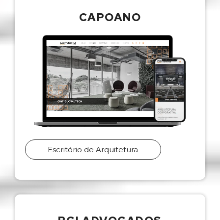
CAPOANO
Escritório de Arquitetura