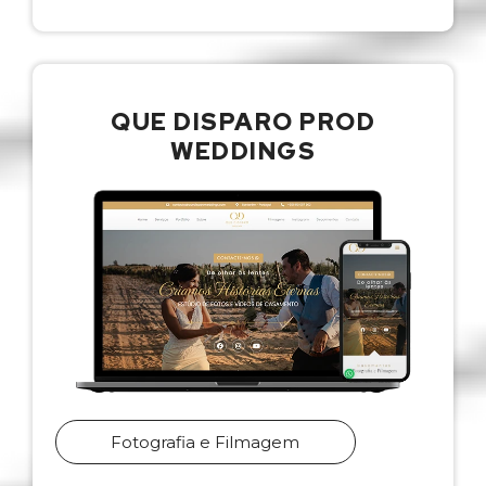
QUE DISPARO PROD
WEDDINGS
Fotografia e Filmagem