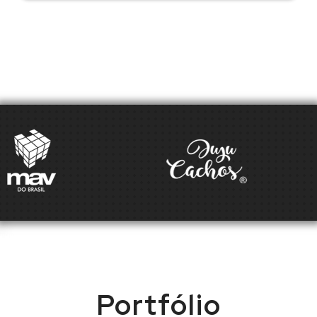
Portfólio