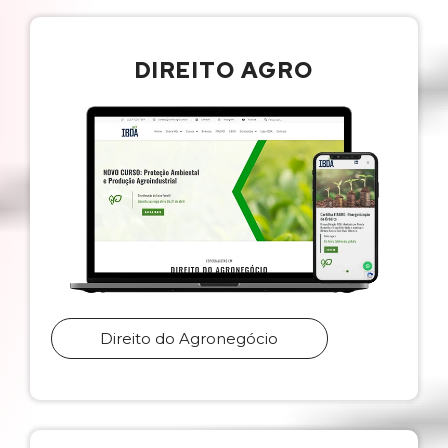
DIREITO AGRO
Direito do Agronegócio