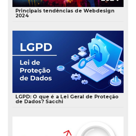
Principais tendências de Webdesign
2024
LGPD: O que é a Lei Geral de Proteção
de Dados? Sacchi