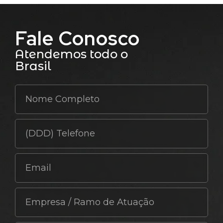
Fale Conosco
Atendemos todo o
Brasil