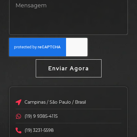
Enviar Agora
Campinas / São Paulo / Brasil
(19) 9 9385-4115
(19) 3231-5598