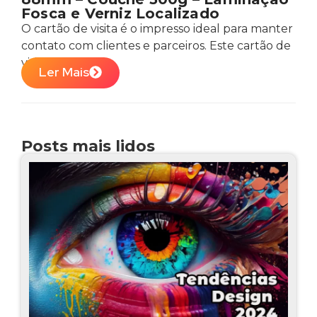
Fosca e Verniz Localizado
O cartão de visita é o impresso ideal para manter
contato com clientes e parceiros. Este cartão de
visita por...
Ler Mais
Posts mais lidos