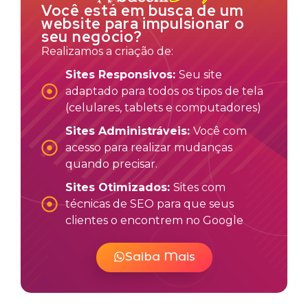
Você está em busca de um
website para impulsionar o
seu negócio?
Realizamos a criação de:
Sites Responsivos:
Seu site
adaptado para todos os tipos de tela
(celulares, tablets e computadores)
Sites Administráveis:
Você com
acesso para realizar mudanças
quando precisar.
Sites Otimizados:
Sites com
técnicas de SEO para que seus
clientes o encontrem no Google
Saiba Mais