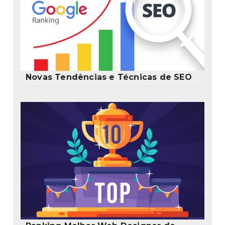
Novas Tendências e Técnicas de SEO