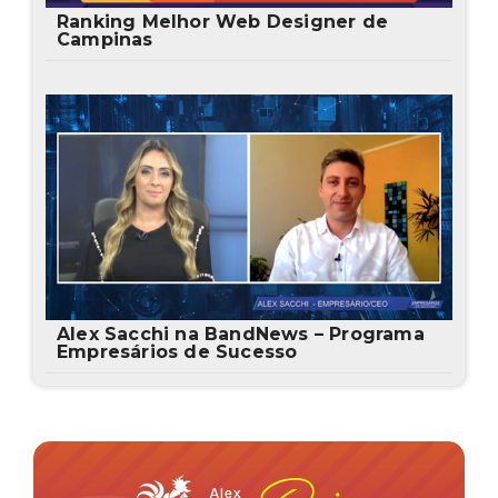
Ranking Melhor Web Designer de
Campinas
Alex Sacchi na BandNews – Programa
Empresários de Sucesso