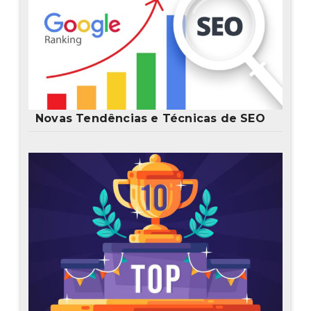
Novas Tendências e Técnicas de SEO