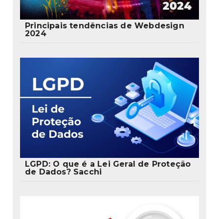
Principais tendências de Webdesign
2024
LGPD: O que é a Lei Geral de Proteção
de Dados? Sacchi