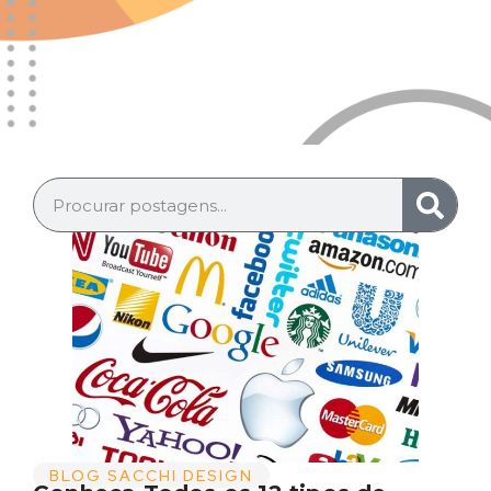
BLOG SACCHI DESIGN