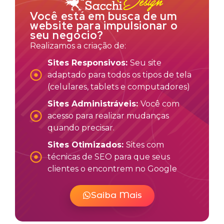
Você está em busca de um
website para impulsionar o
seu negócio?
Realizamos a criação de:
Sites Responsivos:
Seu site
adaptado para todos os tipos de tela
(celulares, tablets e computadores)
Sites Administráveis:
Você com
acesso para realizar mudanças
quando precisar.
Sites Otimizados:
Sites com
técnicas de SEO para que seus
clientes o encontrem no Google
Saiba Mais