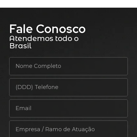
Fale Conosco
Atendemos todo o
Brasil