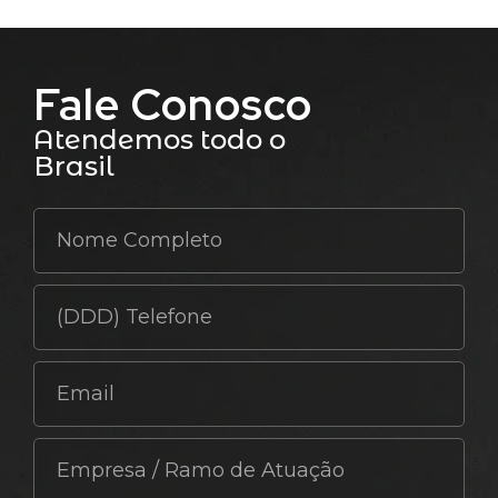
Fale Conosco
Atendemos todo o
Brasil