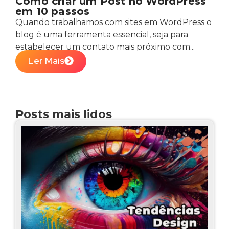
Como criar um Post no WordPress
em 10 passos
Quando trabalhamos com sites em WordPress o
blog é uma ferramenta essencial, seja para
estabelecer um contato mais próximo com...
Ler Mais
Posts mais lidos