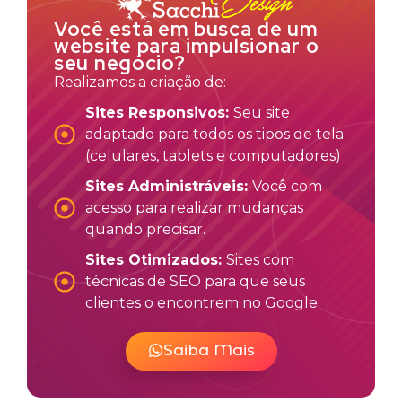
Você está em busca de um
website para impulsionar o
seu negócio?
Realizamos a criação de:
Sites Responsivos:
Seu site
adaptado para todos os tipos de tela
(celulares, tablets e computadores)
Sites Administráveis:
Você com
acesso para realizar mudanças
quando precisar.
Sites Otimizados:
Sites com
técnicas de SEO para que seus
clientes o encontrem no Google
Saiba Mais