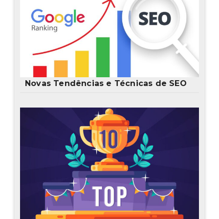
Novas Tendências e Técnicas de SEO