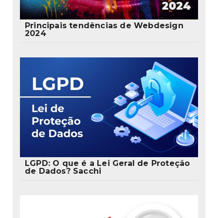
Principais tendências de Webdesign
2024
LGPD: O que é a Lei Geral de Proteção
de Dados? Sacchi