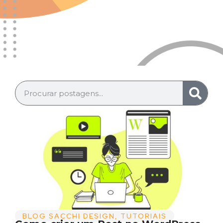
BLOG SACCHI DESIGN
,
TUTORIAIS