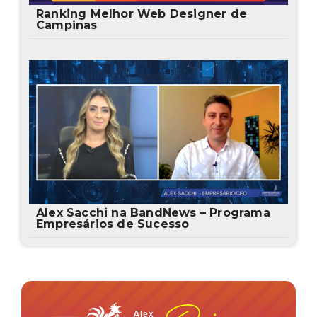
Ranking Melhor Web Designer de
Campinas
Alex Sacchi na BandNews – Programa
Empresários de Sucesso