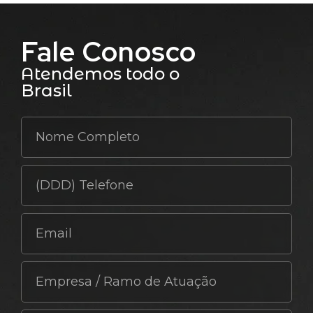
Fale Conosco
Atendemos todo o
Brasil