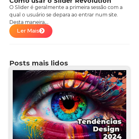
Como usar o Slider Revolution
O Slider é geralmente a primeira sessão com a
qual o usuário se depara ao entrar num site.
Desta maneira,...
Ler Mais
Posts mais lidos