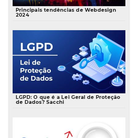
Principais tendências de Webdesign
2024
LGPD: O que é a Lei Geral de Proteção
de Dados? Sacchi