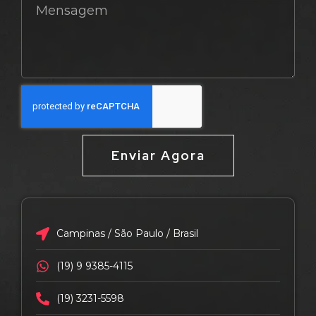
Enviar Agora
Campinas / São Paulo / Brasil
(19) 9 9385-4115
(19) 3231-5598