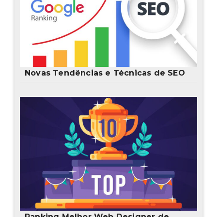
Novas Tendências e Técnicas de SEO
Ranking Melhor Web Designer de