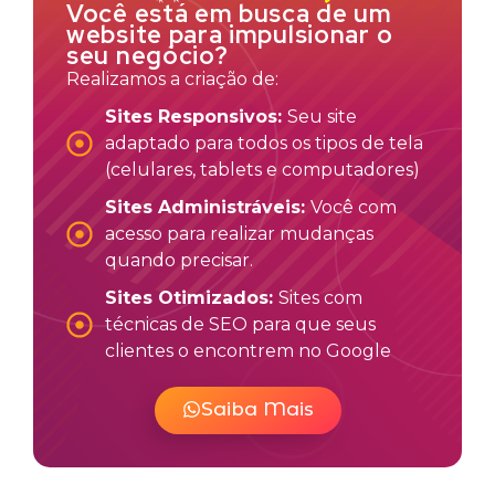
Você está em busca de um
website para impulsionar o
seu negócio?
Realizamos a criação de:
Sites Responsivos:
Seu site
adaptado para todos os tipos de tela
(celulares, tablets e computadores)
Sites Administráveis:
Você com
acesso para realizar mudanças
quando precisar.
Sites Otimizados:
Sites com
técnicas de SEO para que seus
clientes o encontrem no Google
Saiba Mais