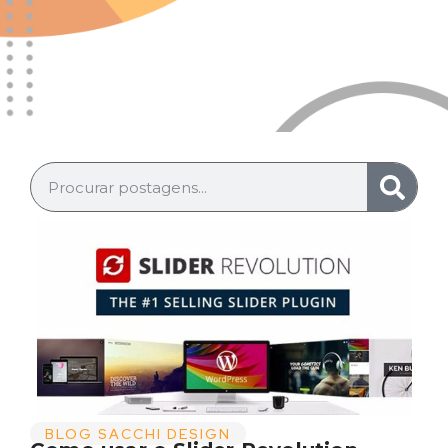
BLOG SACCHI DESIGN