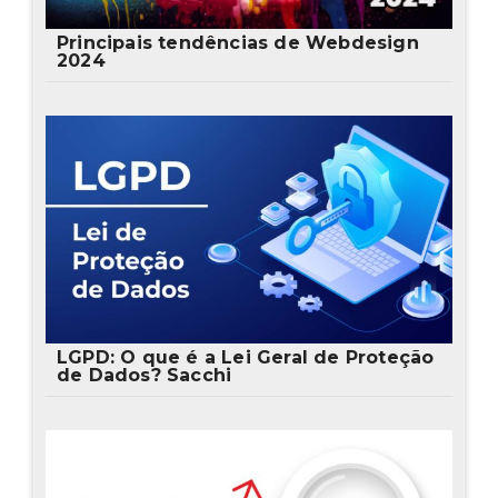
Principais tendências de Webdesign
2024
LGPD: O que é a Lei Geral de Proteção
de Dados? Sacchi