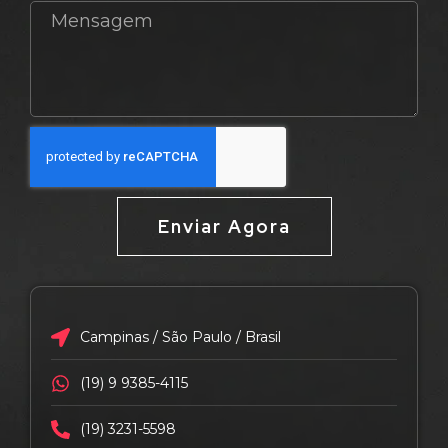
Enviar Agora
Campinas / São Paulo / Brasil
(19) 9 9385-4115
(19) 3231-5598