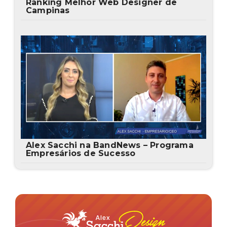
Ranking Melhor Web Designer de
Campinas
Alex Sacchi na BandNews – Programa
Empresários de Sucesso