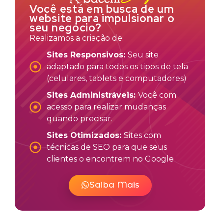
Você está em busca de um
website para impulsionar o
seu negócio?
Realizamos a criação de:
Sites Responsivos:
Seu site
adaptado para todos os tipos de tela
(celulares, tablets e computadores)
Sites Administráveis:
Você com
acesso para realizar mudanças
quando precisar.
Sites Otimizados:
Sites com
técnicas de SEO para que seus
clientes o encontrem no Google
Saiba Mais