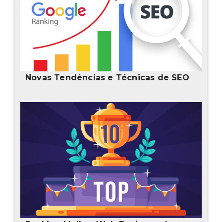
Novas Tendências e Técnicas de SEO