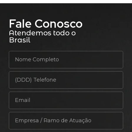
Fale Conosco
Atendemos todo o
Brasil