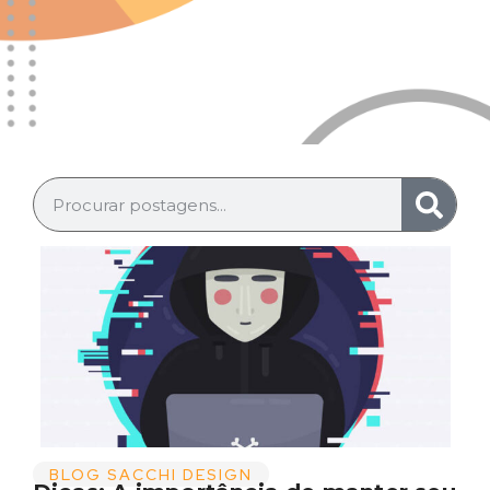
BLOG SACCHI DESIGN