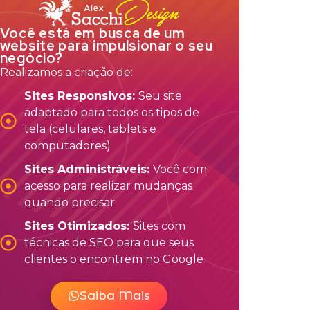
Você está em busca de um
website para impulsionar o seu
negócio?
Realizamos a criação de:
Sites Responsivos:
Seu site
adaptado para todos os tipos de
tela (celulares, tablets e
computadores)
Sites Administráveis:
Você com
acesso para realizar mudanças
quando precisar.
Sites Otimizados:
Sites com
técnicas de SEO para que seus
clientes o encontrem no Google
Saiba Mais