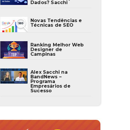
Dados? Sacchi
Novas Tendências e
Técnicas de SEO
Ranking Melhor Web
Designer de
Campinas
Alex Sacchi na
BandNews –
Programa
Empresários de
Sucesso