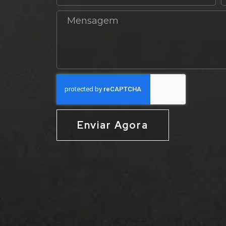
Enviar Agora