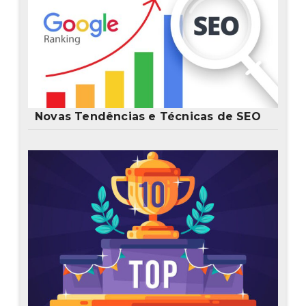
Novas Tendências e Técnicas de SEO