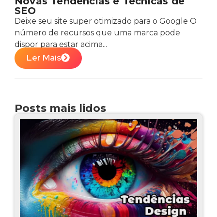
Novas Tendências e Técnicas de
SEO
Deixe seu site super otimizado para o Google O
número de recursos que uma marca pode
dispor para estar acima...
Ler Mais
Posts mais lidos