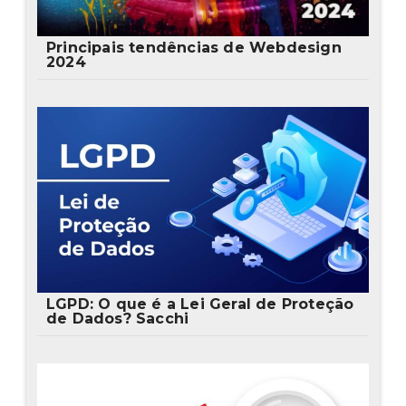
Principais tendências de Webdesign
2024
LGPD: O que é a Lei Geral de Proteção
de Dados? Sacchi