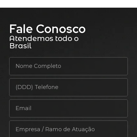
Fale Conosco
Atendemos todo o
Brasil