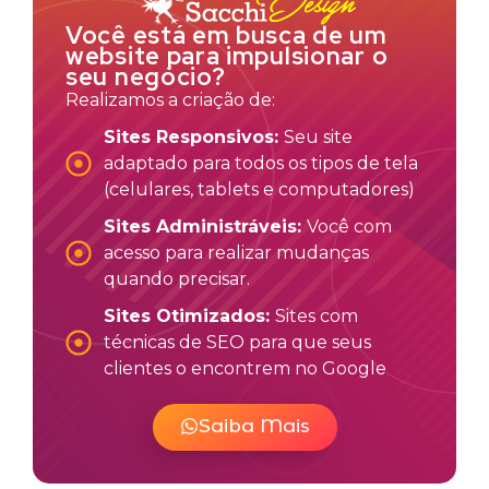
Você está em busca de um
website para impulsionar o
seu negócio?
Realizamos a criação de:
Sites Responsivos:
Seu site
adaptado para todos os tipos de tela
(celulares, tablets e computadores)
Sites Administráveis:
Você com
acesso para realizar mudanças
quando precisar.
Sites Otimizados:
Sites com
técnicas de SEO para que seus
clientes o encontrem no Google
Saiba Mais