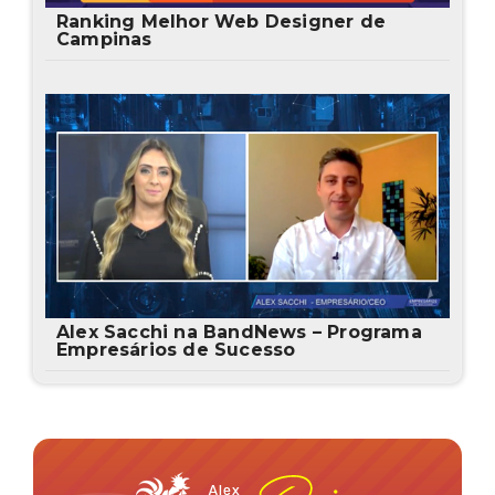
Ranking Melhor Web Designer de
Campinas
Alex Sacchi na BandNews – Programa
Empresários de Sucesso