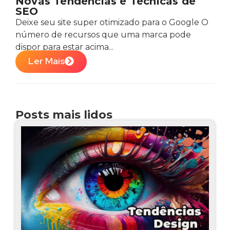
Novas Tendências e Técnicas de
SEO
Deixe seu site super otimizado para o Google O
número de recursos que uma marca pode
dispor para estar acima...
Ler Mais
Posts mais lidos