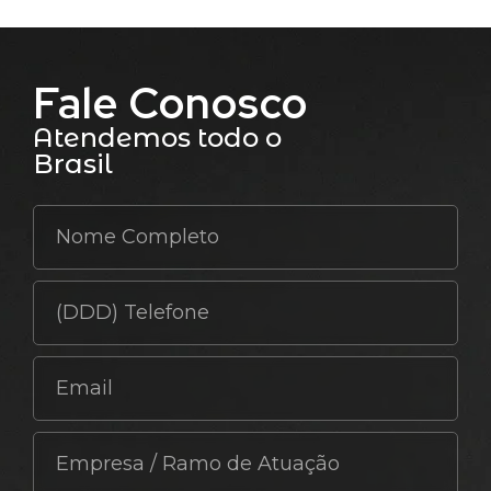
Fale Conosco
Atendemos todo o
Brasil