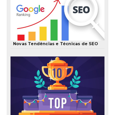
Novas Tendências e Técnicas de SEO