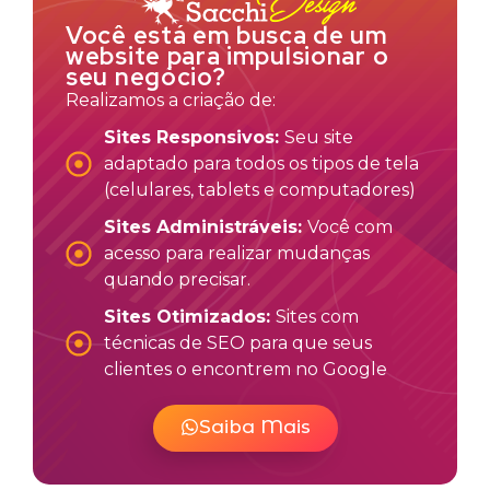
Você está em busca de um
website para impulsionar o
seu negócio?
Realizamos a criação de:
Sites Responsivos:
Seu site
adaptado para todos os tipos de tela
(celulares, tablets e computadores)
Sites Administráveis:
Você com
acesso para realizar mudanças
quando precisar.
Sites Otimizados:
Sites com
técnicas de SEO para que seus
clientes o encontrem no Google
Saiba Mais