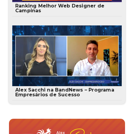
Ranking Melhor Web Designer de
Campinas
Alex Sacchi na BandNews – Programa
Empresários de Sucesso