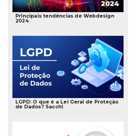
Principais tendências de Webdesign
2024
LGPD: O que é a Lei Geral de Proteção
de Dados? Sacchi