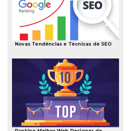
Novas Tendências e Técnicas de SEO
Ranking Melhor Web Designer de