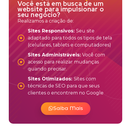
Você está em busca de um
website para impulsionar o
seu negócio?
Realizamos a criação de:
Sites Responsivos:
Seu site
adaptado para todos os tipos de tela
(celulares, tablets e computadores)
Sites Administráveis:
Você com
acesso para realizar mudanças
quando precisar.
Sites Otimizados:
Sites com
técnicas de SEO para que seus
clientes o encontrem no Google
Saiba Mais