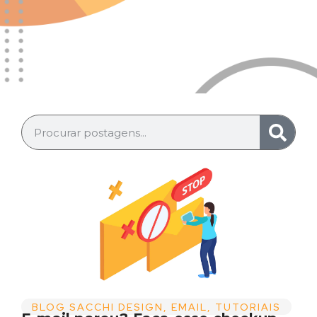
BLOG SACCHI DESIGN
,
EMAIL
,
TUTORIAIS