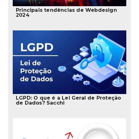
Principais tendências de Webdesign
2024
LGPD: O que é a Lei Geral de Proteção
de Dados? Sacchi