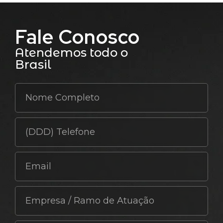
Fale Conosco
Atendemos todo o
Brasil