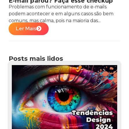
E-mail parou? Faça esse checkup
Problemas com funcionamento de e-mails
podem acontecer e em alguns casos são bem
comuns, mas calma, pois na maioria das...
Ler Mais
Posts mais lidos