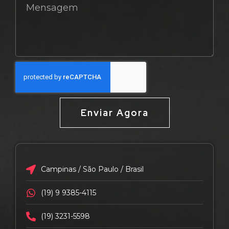
Enviar Agora
Campinas / São Paulo / Brasil
(19) 9 9385-4115
(19) 3231-5598