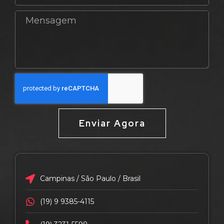
Enviar Agora
Campinas / São Paulo / Brasil
(19) 9 9385-4115