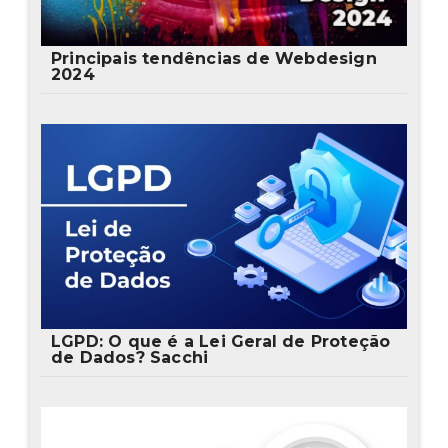
Principais tendências de Webdesign
2024
LGPD: O que é a Lei Geral de Proteção
de Dados? Sacchi