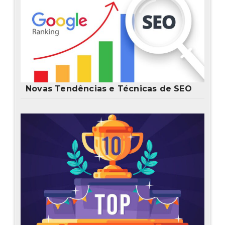
Novas Tendências e Técnicas de SEO