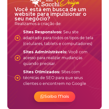
Você está em busca de um
website para impulsionar o
seu negócio?
Realizamos a criação de:
Sites Responsivos:
Seu site
adaptado para todos os tipos de tela
(celulares, tablets e computadores)
Sites Administráveis:
Você com
acesso para realizar mudanças
quando precisar.
Sites Otimizados:
Sites com
técnicas de SEO para que seus
clientes o encontrem no Google
Saiba Mais