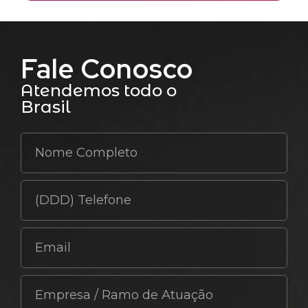
Fale Conosco
Atendemos todo o
Brasil