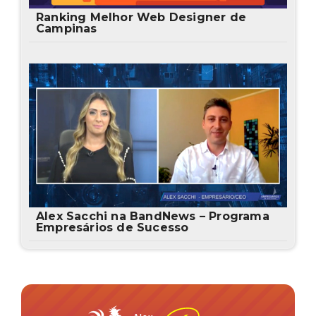
Ranking Melhor Web Designer de
Campinas
Alex Sacchi na BandNews – Programa
Empresários de Sucesso