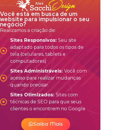
Você está em busca de um
website para impulsionar o seu
negócio?
Realizamos a criação de:
Sites Responsivos:
Seu site
adaptado para todos os tipos de
tela (celulares, tablets e
computadores)
Sites Administráveis:
Você com
acesso para realizar mudanças
quando precisar.
Sites Otimizados:
Sites com
técnicas de SEO para que seus
clientes o encontrem no Google
Saiba Mais