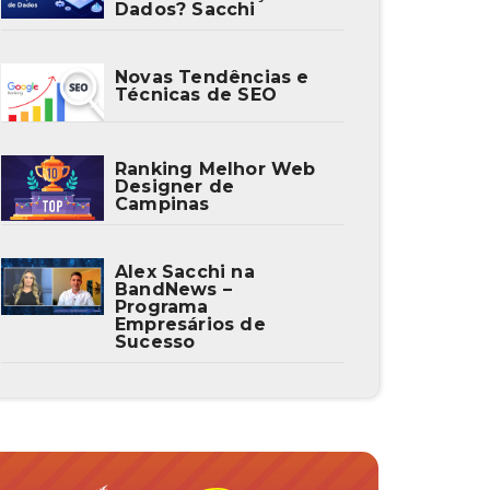
Dados? Sacchi
Novas Tendências e
Técnicas de SEO
Ranking Melhor Web
Designer de
Campinas
Alex Sacchi na
BandNews –
Programa
Empresários de
Sucesso