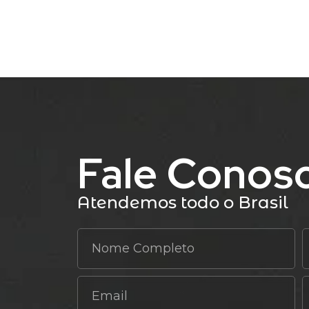
Fale Conos
Atendemos todo o Brasil