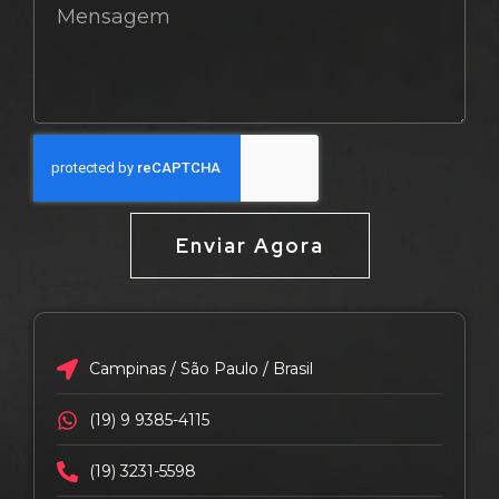
Enviar Agora
Campinas / São Paulo / Brasil
(19) 9 9385-4115
(19) 3231-5598