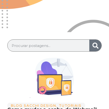
BLOG SACCHI DESIGN
,
TUTORIAIS