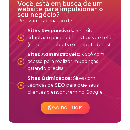
Você está em busca de um
website para impulsionar o
seu negócio?
Realizamos a criação de:
Sites Responsivos:
Seu site
adaptado para todos os tipos de tela
(celulares, tablets e computadores)
Sites Administráveis:
Você com
acesso para realizar mudanças
quando precisar.
Sites Otimizados:
Sites com
técnicas de SEO para que seus
clientes o encontrem no Google
Saiba Mais