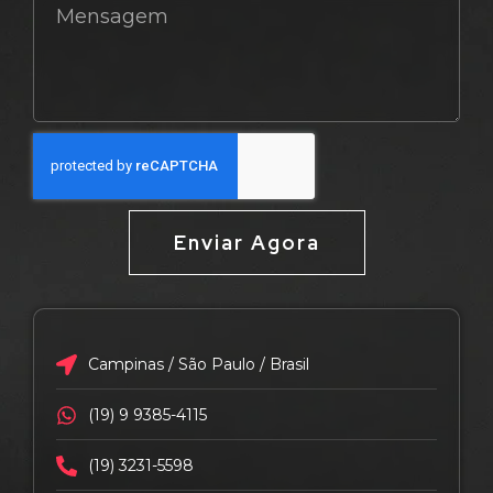
Enviar Agora
Campinas / São Paulo / Brasil
(19) 9 9385-4115
(19) 3231-5598