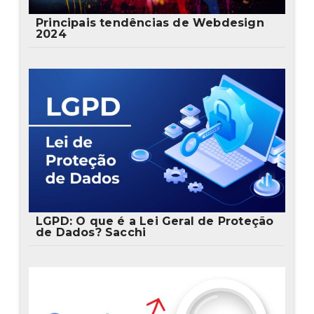
Principais tendências de Webdesign
2024
LGPD: O que é a Lei Geral de Proteção
de Dados? Sacchi