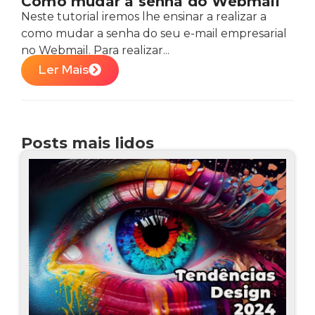
Como mudar a senha do Webmail
Neste tutorial iremos lhe ensinar a realizar a
como mudar a senha do seu e-mail empresarial
no Webmail. Para realizar...
Ler Mais
Posts mais lidos