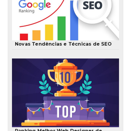
Novas Tendências e Técnicas de SEO
Ranking Melhor Web Designer de