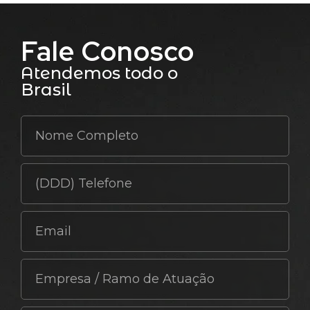
Fale Conosco
Atendemos todo o
Brasil