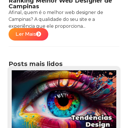
Ranking Melhor Web Designer de
Campinas
Afinal, quem é o melhor web designer de
Campinas? A qualidade do seu site e a
experiência que ele proporciona...
Ler Mais
Posts mais lidos