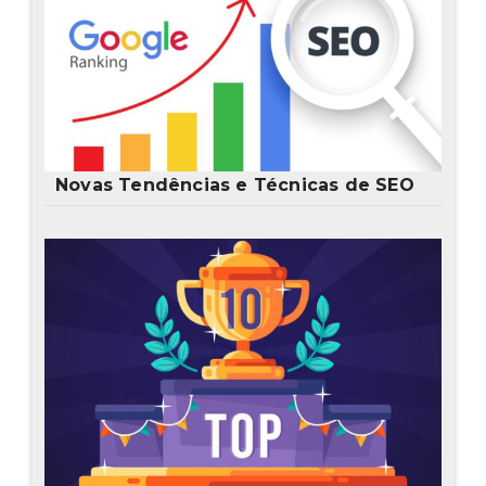
Novas Tendências e Técnicas de SEO