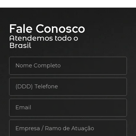
Fale Conosco
Atendemos todo o
Brasil