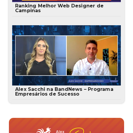
Ranking Melhor Web Designer de
Campinas
Alex Sacchi na BandNews – Programa
Empresários de Sucesso