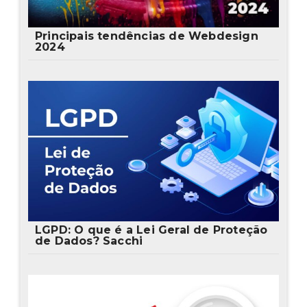
Principais tendências de Webdesign
2024
LGPD: O que é a Lei Geral de Proteção
de Dados? Sacchi