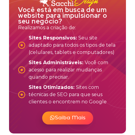
Você está em busca de um
website para impulsionar o
seu negócio?
Realizamos a criação de:
Sites Responsivos:
Seu site
adaptado para todos os tipos de tela
(celulares, tablets e computadores)
Sites Administráveis:
Você com
acesso para realizar mudanças
quando precisar.
Sites Otimizados:
Sites com
técnicas de SEO para que seus
clientes o encontrem no Google
Saiba Mais