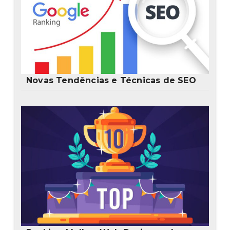
Novas Tendências e Técnicas de SEO