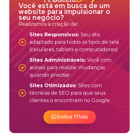
Você está em busca de um
website para impulsionar o
seu negócio?
Realizamos a criação de:
Sites Responsivos:
Seu site
adaptado para todos os tipos de tela
(celulares, tablets e computadores)
Sites Administráveis:
Você com
acesso para realizar mudanças
quando precisar.
Sites Otimizados:
Sites com
técnicas de SEO para que seus
clientes o encontrem no Google
Saiba Mais