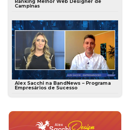
Ranking Melhor Web Designer de
Campinas
Alex Sacchi na BandNews – Programa
Empresários de Sucesso