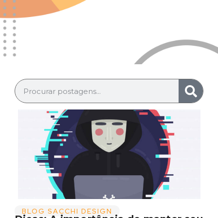
BLOG SACCHI DESIGN