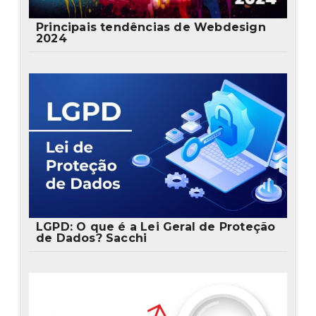
Principais tendências de Webdesign
2024
LGPD: O que é a Lei Geral de Proteção
de Dados? Sacchi