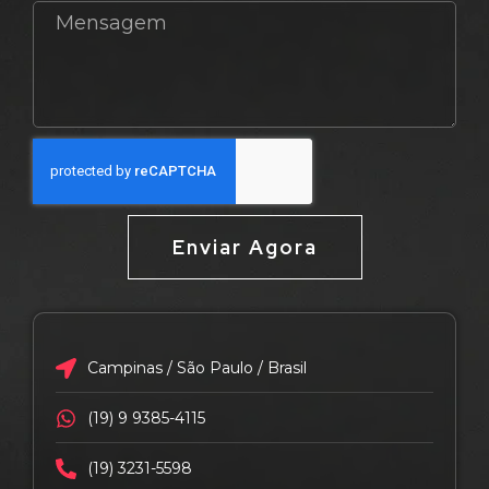
Enviar Agora
Campinas / São Paulo / Brasil
(19) 9 9385-4115
(19) 3231-5598