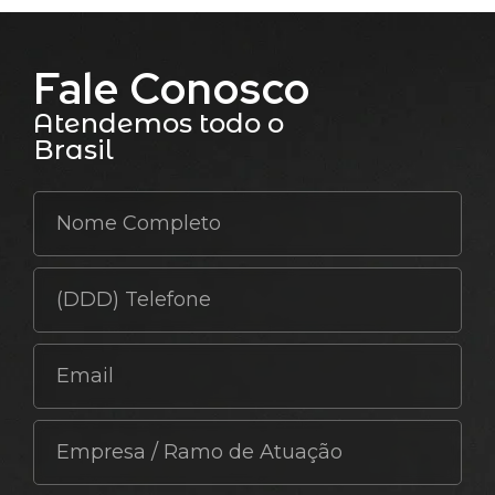
Fale Conosco
Atendemos todo o
Brasil