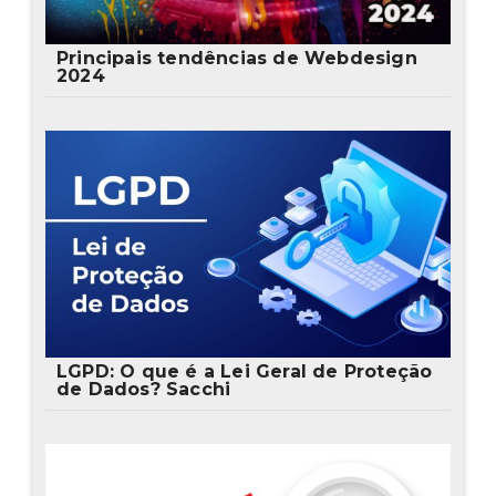
Principais tendências de Webdesign
2024
LGPD: O que é a Lei Geral de Proteção
de Dados? Sacchi