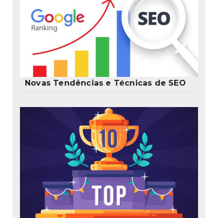
Novas Tendências e Técnicas de SEO