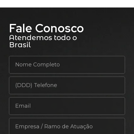
Fale Conosco
Atendemos todo o
Brasil