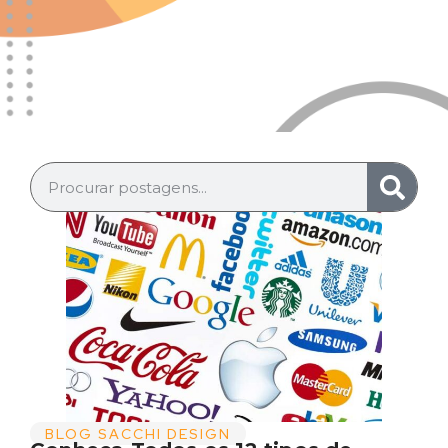
BLOG SACCHI DESIGN