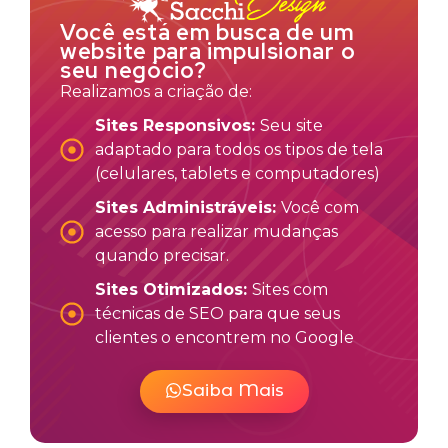
Você está em busca de um
website para impulsionar o
seu negócio?
Realizamos a criação de:
Sites Responsivos:
Seu site
adaptado para todos os tipos de tela
(celulares, tablets e computadores)
Sites Administráveis:
Você com
acesso para realizar mudanças
quando precisar.
Sites Otimizados:
Sites com
técnicas de SEO para que seus
clientes o encontrem no Google
Saiba Mais