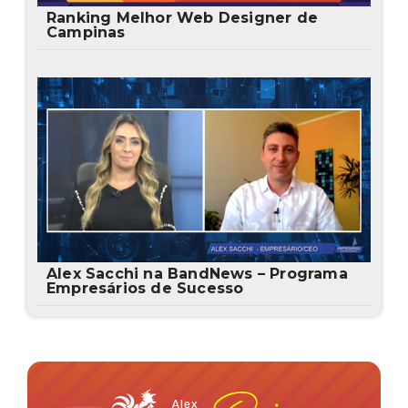
Ranking Melhor Web Designer de
Campinas
Alex Sacchi na BandNews – Programa
Empresários de Sucesso