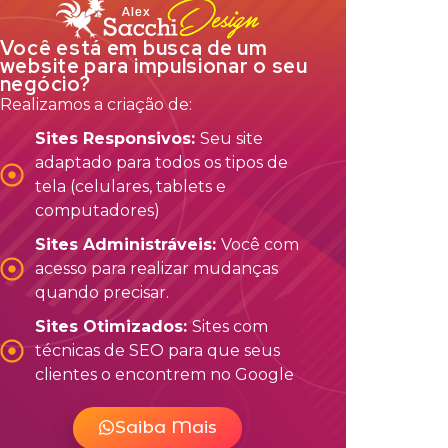
Você está em busca de um
website para impulsionar o seu
negócio?
Realizamos a criação de:
Sites Responsivos:
Seu site
adaptado para todos os tipos de
tela (celulares, tablets e
computadores)
Sites Administráveis:
Você com
acesso para realizar mudanças
quando precisar.
Sites Otimizados:
Sites com
técnicas de SEO para que seus
clientes o encontrem no Google
Saiba Mais