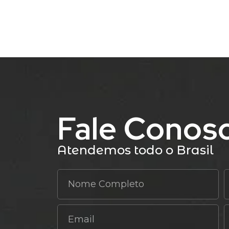
Fale Conos
Atendemos todo o Brasil