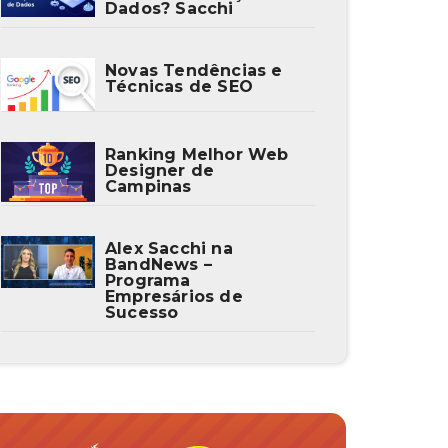
Dados? Sacchi
Novas Tendências e
Técnicas de SEO
Ranking Melhor Web
Designer de
Campinas
Alex Sacchi na
BandNews –
Programa
Empresários de
Sucesso