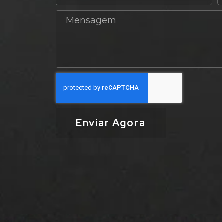
Enviar Agora