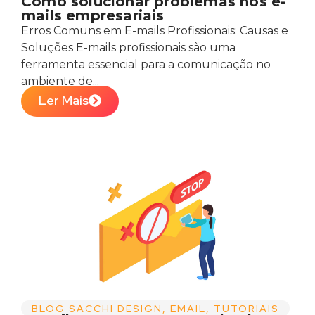
Como solucionar problemas nos e-
mails empresariais
Erros Comuns em E-mails Profissionais: Causas e
Soluções E-mails profissionais são uma
ferramenta essencial para a comunicação no
ambiente de...
Ler Mais
BLOG SACCHI DESIGN
,
EMAIL
,
TUTORIAIS