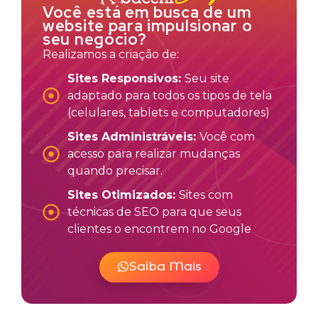
Você está em busca de um
website para impulsionar o
seu negócio?
Realizamos a criação de:
Sites Responsivos:
Seu site
adaptado para todos os tipos de tela
(celulares, tablets e computadores)
Sites Administráveis:
Você com
acesso para realizar mudanças
quando precisar.
Sites Otimizados:
Sites com
técnicas de SEO para que seus
clientes o encontrem no Google
Saiba Mais