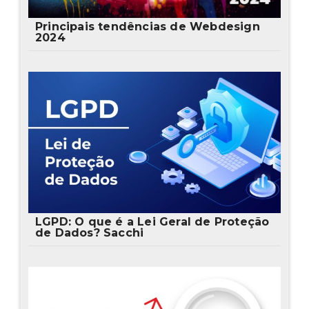
Principais tendências de Webdesign
2024
LGPD: O que é a Lei Geral de Proteção
de Dados? Sacchi