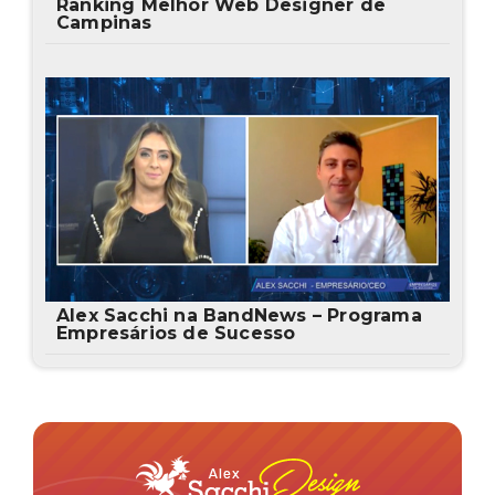
Ranking Melhor Web Designer de
Campinas
Alex Sacchi na BandNews – Programa
Empresários de Sucesso