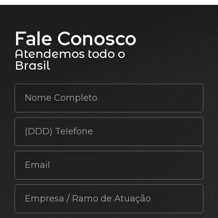
Fale Conosco
Atendemos todo o
Brasil