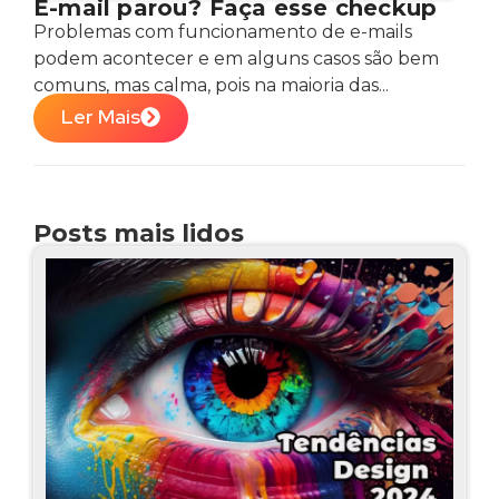
E-mail parou? Faça esse checkup
Problemas com funcionamento de e-mails
podem acontecer e em alguns casos são bem
comuns, mas calma, pois na maioria das...
Ler Mais
Posts mais lidos