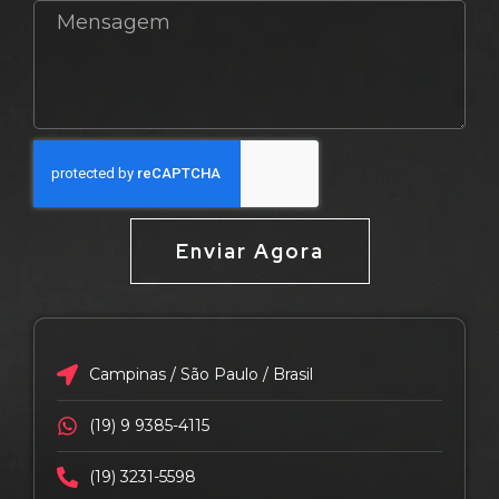
Enviar Agora
Campinas / São Paulo / Brasil
(19) 9 9385-4115
(19) 3231-5598