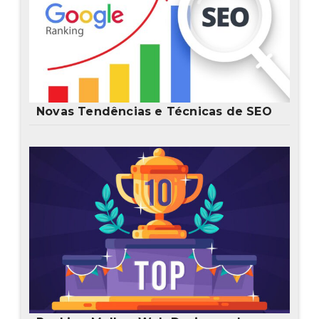
Novas Tendências e Técnicas de SEO