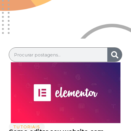
TUTORIAIS