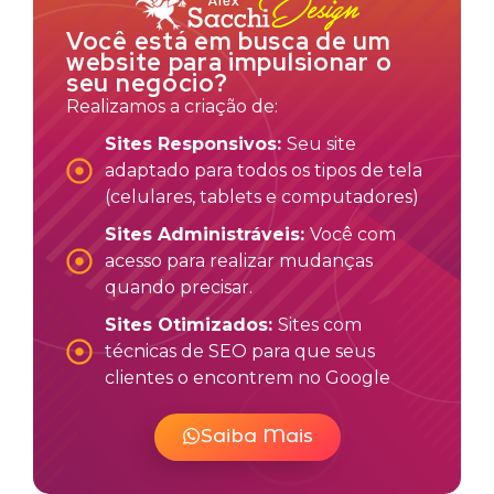
Você está em busca de um
website para impulsionar o
seu negócio?
Realizamos a criação de:
Sites Responsivos:
Seu site
adaptado para todos os tipos de tela
(celulares, tablets e computadores)
Sites Administráveis:
Você com
acesso para realizar mudanças
quando precisar.
Sites Otimizados:
Sites com
técnicas de SEO para que seus
clientes o encontrem no Google
Saiba Mais