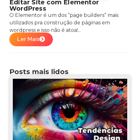
Editar Site com Elementor
WordPress
O Elementor é um dos “page builders” mais
utilizados pra construção de páginas em
wordpress e isso não é atoa!...
Ler Mais
Posts mais lidos