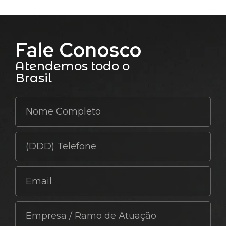
Fale Conosco
Atendemos todo o
Brasil