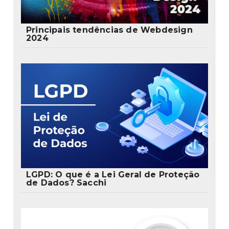
Principais tendências de Webdesign
2024
LGPD: O que é a Lei Geral de Proteção
de Dados? Sacchi