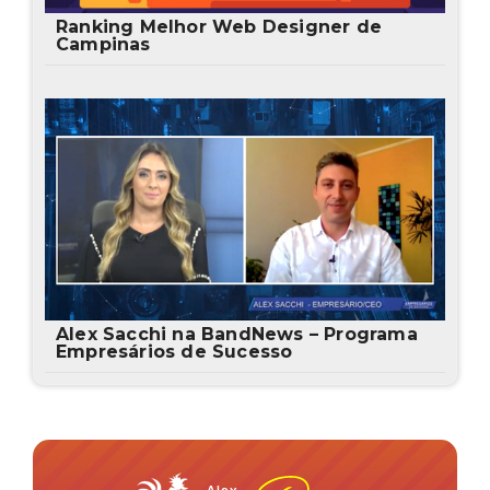
Ranking Melhor Web Designer de
Campinas
Alex Sacchi na BandNews – Programa
Empresários de Sucesso