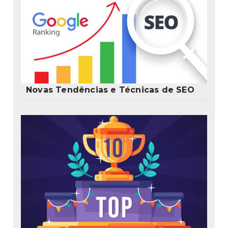
Novas Tendências e Técnicas de SEO