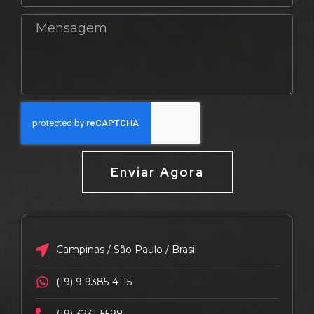
Enviar Agora
Campinas / São Paulo / Brasil
(19) 9 9385-4115