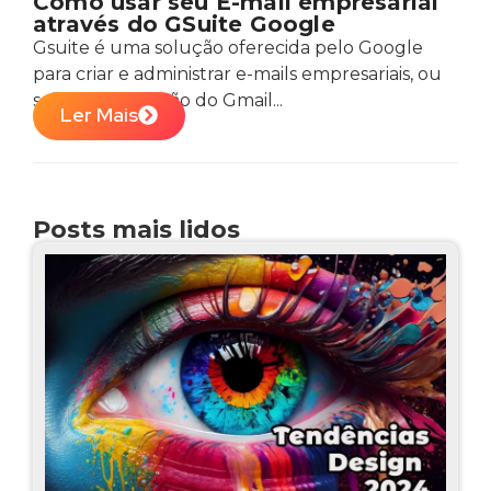
Como usar seu E-mail empresarial
através do GSuite Google
Gsuite é uma solução oferecida pelo Google
para criar e administrar e-mails empresariais, ou
seja, é uma versão do Gmail...
Ler Mais
Posts mais lidos