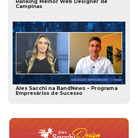
Ranking Melhor Web Designer de
Campinas
Alex Sacchi na BandNews – Programa
Empresários de Sucesso