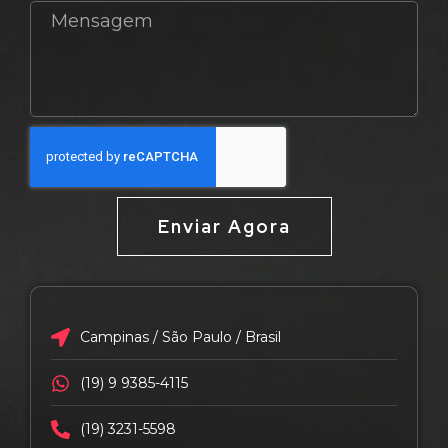
Enviar Agora
Campinas / São Paulo / Brasil
(19) 9 9385-4115
(19) 3231-5598