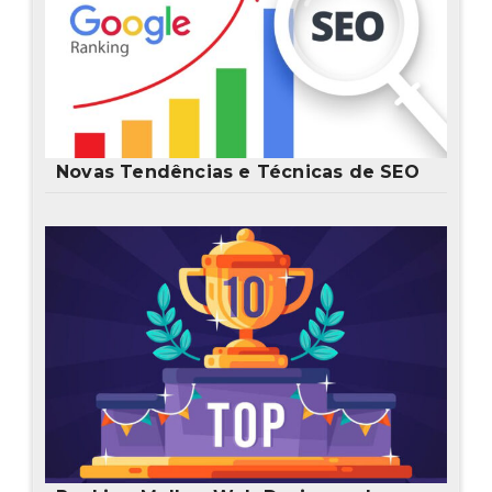
Novas Tendências e Técnicas de SEO