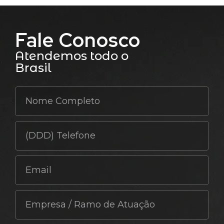
Fale Conosco
Atendemos todo o
Brasil