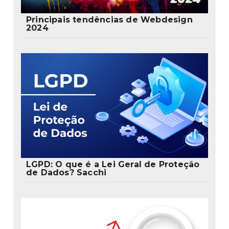
Principais tendências de Webdesign
2024
LGPD: O que é a Lei Geral de Proteção
de Dados? Sacchi