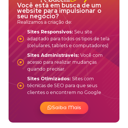
Você está em busca de um
website para impulsionar o
seu negócio?
Realizamos a criação de:
Sites Responsivos:
Seu site
adaptado para todos os tipos de tela
(celulares, tablets e computadores)
Sites Administráveis:
Você com
acesso para realizar mudanças
quando precisar.
Sites Otimizados:
Sites com
técnicas de SEO para que seus
clientes o encontrem no Google
Saiba Mais