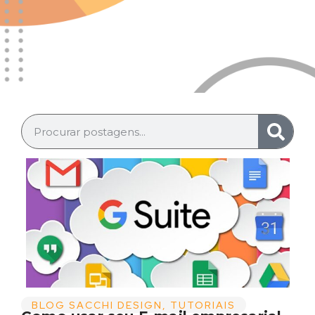
BLOG SACCHI DESIGN
,
TUTORIAIS