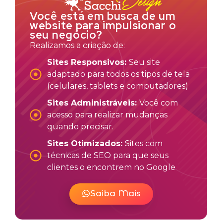
Você está em busca de um
website para impulsionar o
seu negócio?
Realizamos a criação de:
Sites Responsivos:
Seu site
adaptado para todos os tipos de tela
(celulares, tablets e computadores)
Sites Administráveis:
Você com
acesso para realizar mudanças
quando precisar.
Sites Otimizados:
Sites com
técnicas de SEO para que seus
clientes o encontrem no Google
Saiba Mais