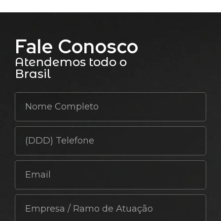
Fale Conosco
Atendemos todo o
Brasil