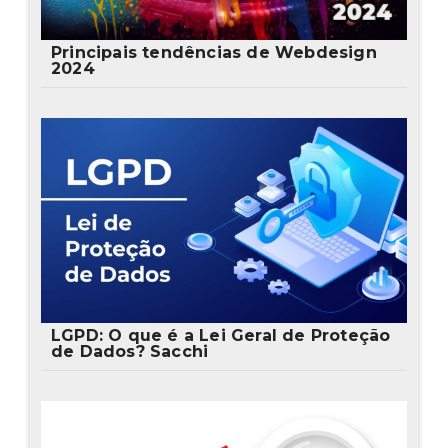
Principais tendências de Webdesign
2024
LGPD: O que é a Lei Geral de Proteção
de Dados? Sacchi