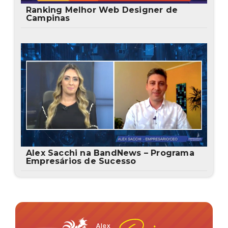
Ranking Melhor Web Designer de
Campinas
Alex Sacchi na BandNews – Programa
Empresários de Sucesso