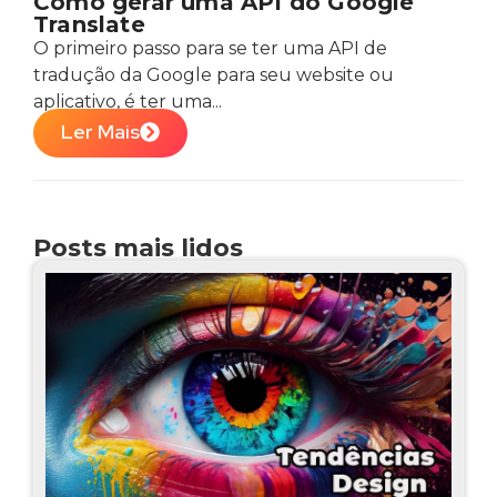
Como gerar uma API do Google
Translate
O primeiro passo para se ter uma API de
tradução da Google para seu website ou
aplicativo, é ter uma...
Ler Mais
Posts mais lidos