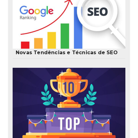
Novas Tendências e Técnicas de SEO