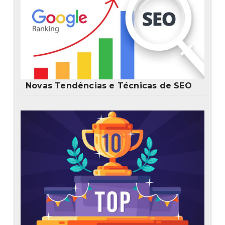
Novas Tendências e Técnicas de SEO