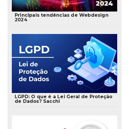
Principais tendências de Webdesign
2024
LGPD: O que é a Lei Geral de Proteção
de Dados? Sacchi