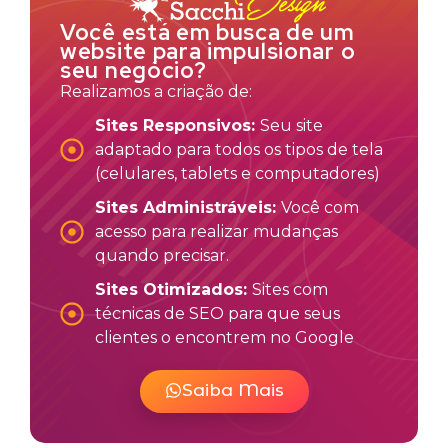
Você está em busca de um
website para impulsionar o
seu negócio?
Realizamos a criação de:
Sites Responsivos:
Seu site
adaptado para todos os tipos de tela
(celulares, tablets e computadores)
Sites Administráveis:
Você com
acesso para realizar mudanças
quando precisar.
Sites Otimizados:
Sites com
técnicas de SEO para que seus
clientes o encontrem no Google
Saiba Mais