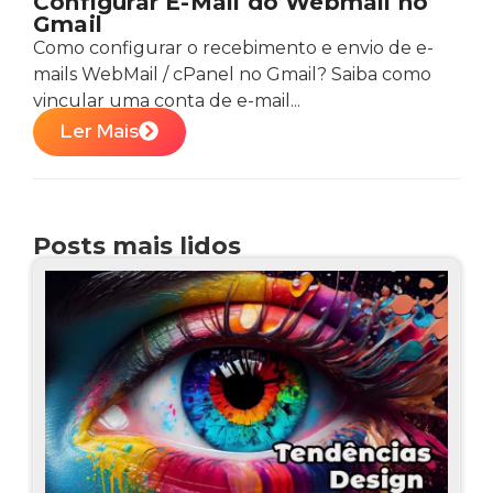
Configurar E-Mail do Webmail no
Gmail
Como configurar o recebimento e envio de e-
mails WebMail / cPanel no Gmail? Saiba como
vincular uma conta de e-mail...
Ler Mais
Posts mais lidos