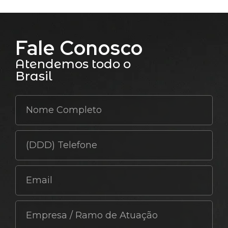
Fale Conosco
Atendemos todo o
Brasil