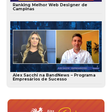
Ranking Melhor Web Designer de
Campinas
Alex Sacchi na BandNews – Programa
Empresários de Sucesso