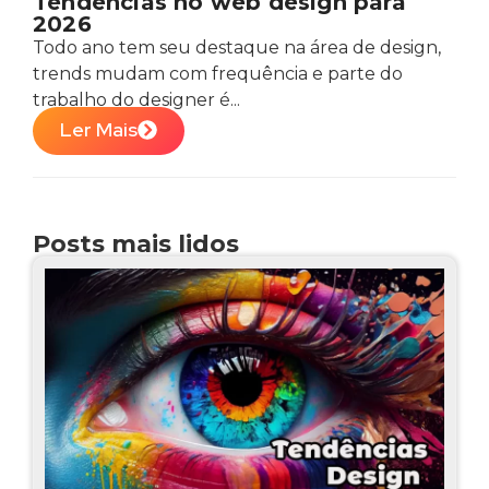
Tendências no web design para
2026
Todo ano tem seu destaque na área de design,
trends mudam com frequência e parte do
trabalho do designer é...
Ler Mais
Posts mais lidos