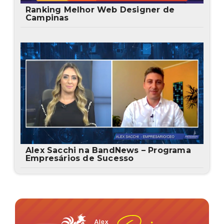
Ranking Melhor Web Designer de
Campinas
Alex Sacchi na BandNews – Programa
Empresários de Sucesso