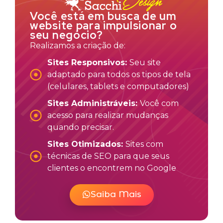
Você está em busca de um
website para impulsionar o
seu negócio?
Realizamos a criação de:
Sites Responsivos:
Seu site
adaptado para todos os tipos de tela
(celulares, tablets e computadores)
Sites Administráveis:
Você com
acesso para realizar mudanças
quando precisar.
Sites Otimizados:
Sites com
técnicas de SEO para que seus
clientes o encontrem no Google
Saiba Mais