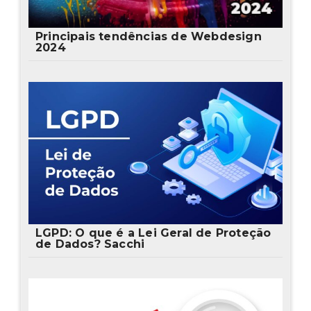
Principais tendências de Webdesign
2024
LGPD: O que é a Lei Geral de Proteção
de Dados? Sacchi