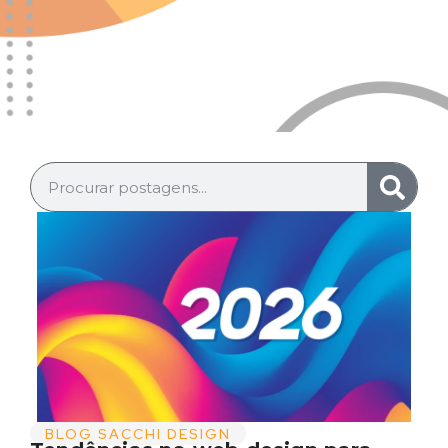
BLOG SACCHI DESIGN