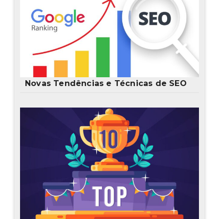
Novas Tendências e Técnicas de SEO