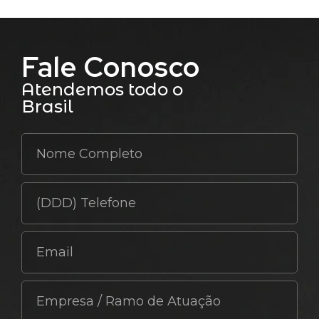
Fale Conosco
Atendemos todo o
Brasil