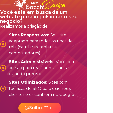
Você está em busca de um
website para impulsionar o seu
negócio?
Realizamos a criação de:
Sites Responsivos:
Seu site
adaptado para todos os tipos de
tela (celulares, tablets e
computadores)
Sites Administráveis:
Você com
acesso para realizar mudanças
quando precisar.
Sites Otimizados:
Sites com
técnicas de SEO para que seus
clientes o encontrem no Google
Saiba Mais