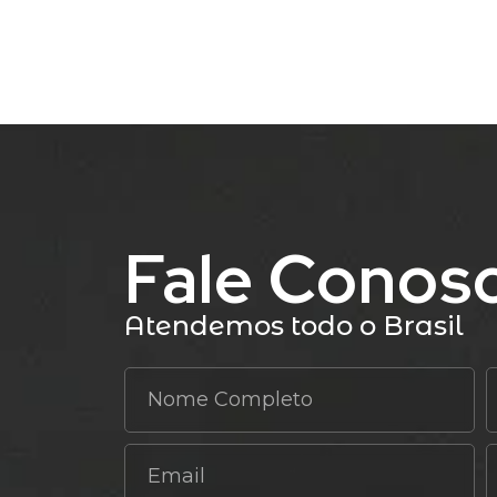
Fale Conos
Atendemos todo o Brasil