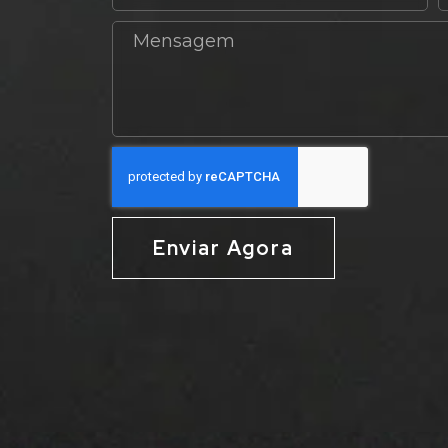
Enviar Agora