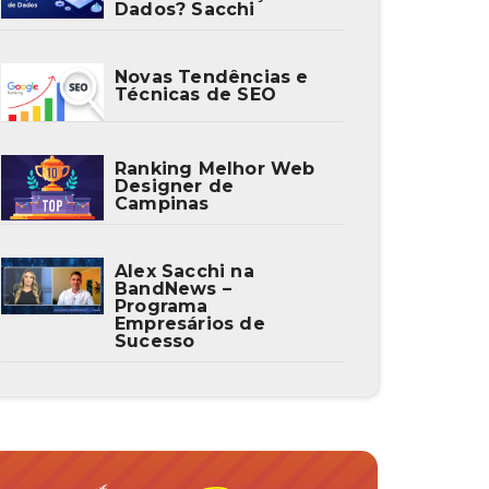
Dados? Sacchi
Novas Tendências e
Técnicas de SEO
Ranking Melhor Web
Designer de
Campinas
Alex Sacchi na
BandNews –
Programa
Empresários de
Sucesso