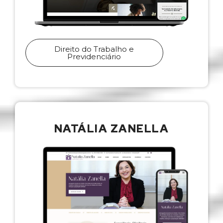
Direito do Trabalho e
Previdenciário
NATÁLIA ZANELLA