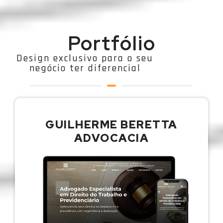
Portfólio
Design exclusivo para o seu
negócio ter diferencial
GUILHERME BERETTA
ADVOCACIA