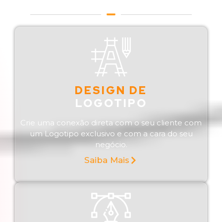
DESIGN DE
LOGOTIPO
Crie uma conexão direta com o seu cliente com
um Logotipo exclusivo e com a cara do seu
negócio.
Saiba Mais