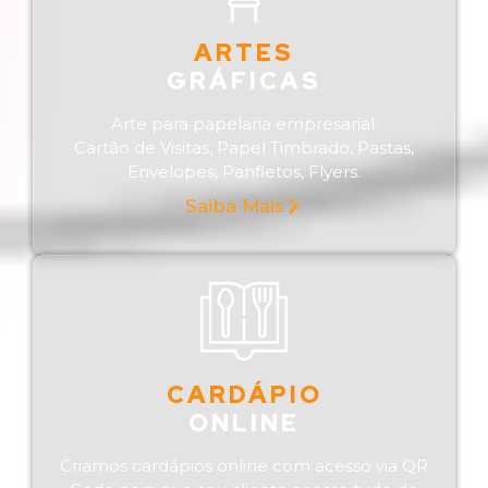
ARTES
GRÁFICAS
Arte para papelaria empresarial:
Cartão de Visitas, Papel Timbrado, Pastas,
Envelopes, Panfletos, Flyers.
Saiba Mais
CARDÁPIO
ONLINE
Criamos cardápios online com acesso via QR