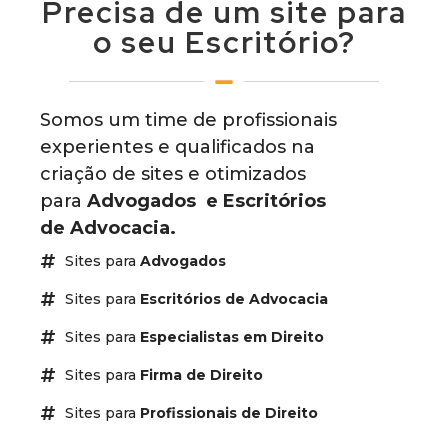
Precisa de um site para
o seu Escritório?
Somos um time de profissionais
experientes e qualificados na
criação de sites e otimizados
para
Advogados
e Escritórios
de Advocacia.
Sites para
Advogados
Sites para
Escritórios de Advocacia
Sites para
Especialistas em Direito
Sites para
Firma de Direito
Sites para
Profissionais de Direito