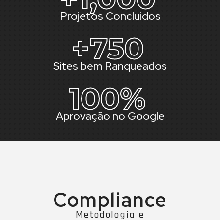
Projetos Concluidos
+
750
Sites bem Ranqueados
100
%
Aprovação no Google
Compliance
Metodologia e