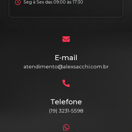
Seg à Sex das 09:00 às 17:30
E-mail
atendimento@alexsacchi.com.br
Telefone
(19) 3231-5598