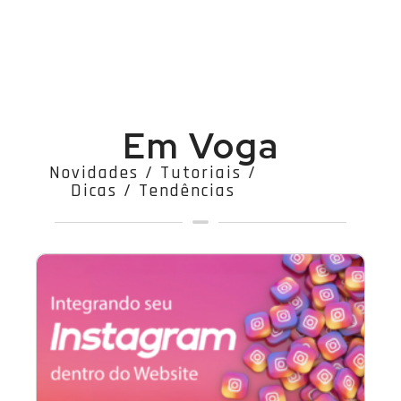
Em Voga
Novidades / Tutoriais /
Dicas / Tendências