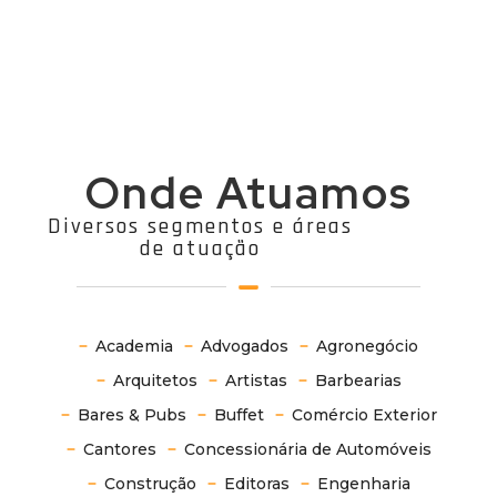
Onde Atuamos
Diversos segmentos e áreas
de atuação
Academia
Advogados
Agronegócio
Arquitetos
Artistas
Barbearias
Bares & Pubs
Buffet
Comércio Exterior
Cantores
Concessionária de Automóveis
Construção
Editoras
Engenharia