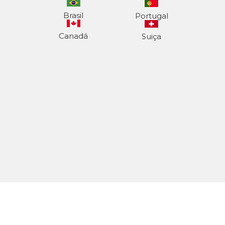
Brasil
Portugal
Canadá
Suiça