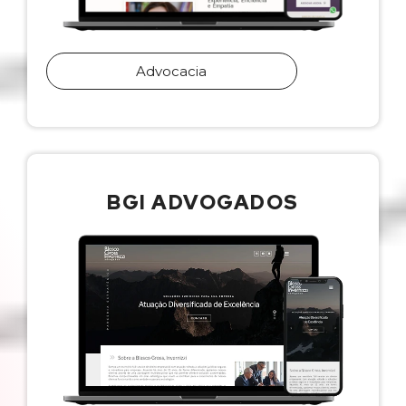
Advocacia
BGI ADVOGADOS