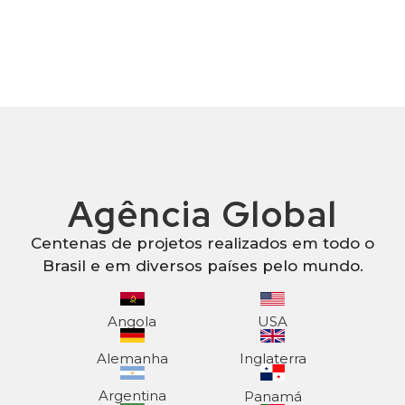
Agência Global
Centenas de projetos realizados em todo o
Brasil e em diversos países pelo mundo.
Angola
USA
Alemanha
Inglaterra
Argentina
Panamá