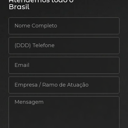
Brasil