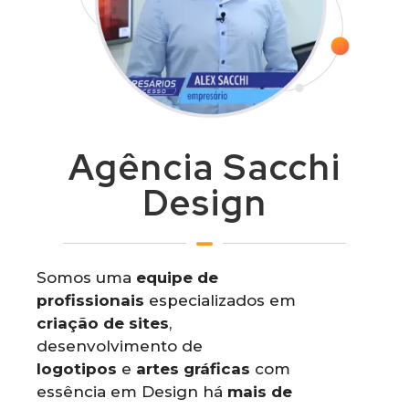
Agência Sacchi
Design
Somos uma
equipe de
profissionais
especializados em
criação de sites
,
desenvolvimento de
logotipos
e
artes gráficas
com
essência em Design há
mais de