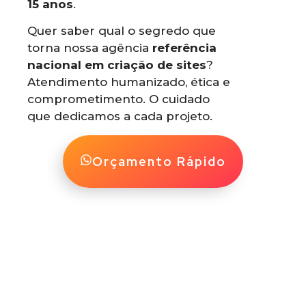
15 anos
.
Quer saber qual o segredo que
torna nossa agência
referência
nacional em criação de sites
?
Atendimento humanizado, ética e
comprometimento. O cuidado
que dedicamos a cada projeto.
Orçamento Rápido