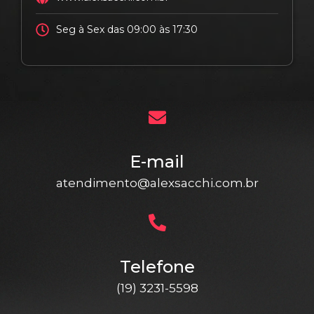
Seg à Sex das 09:00 às 17:30
E-mail
atendimento@alexsacchi.com.br
Telefone
(19) 3231-5598