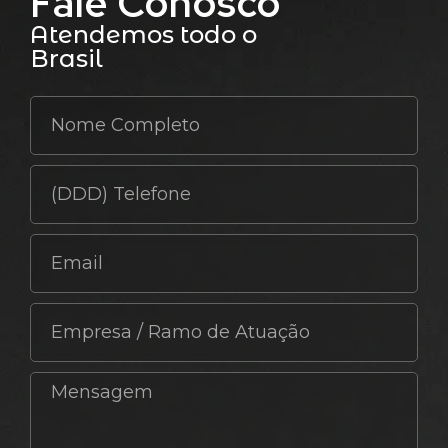
Fale Conosco
Atendemos todo o
Brasil