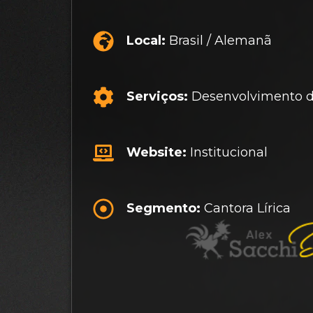
Local:
Brasil / Alemanã
Serviços:
Desenvolvimento d
Website:
Institucional
Segmento:
Cantora Lírica