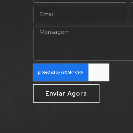
Enviar Agora