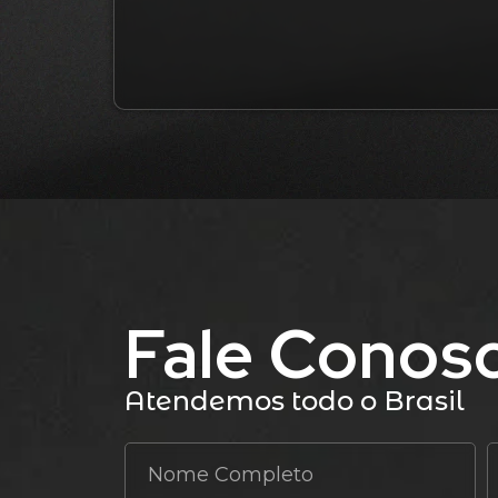
Fale Conos
Atendemos todo o Brasil