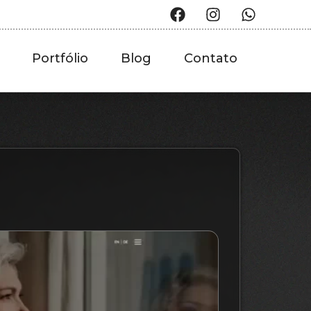
Portfólio
Blog
Contato