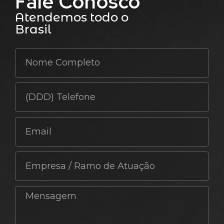
Fale Conosco
Atendemos todo o
Brasil