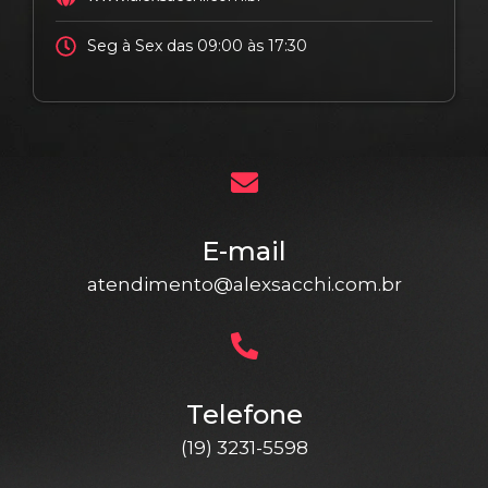
Seg à Sex das 09:00 às 17:30
E-mail
atendimento@alexsacchi.com.br
Telefone
(19) 3231-5598