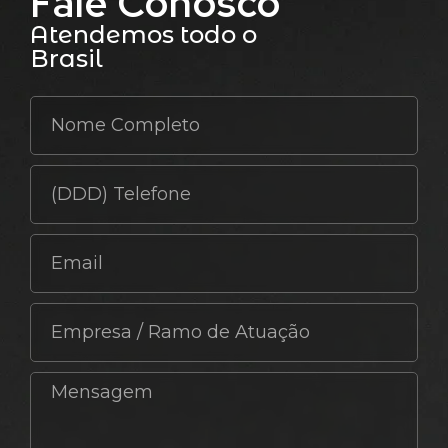
Fale Conosco
Atendemos todo o
Brasil