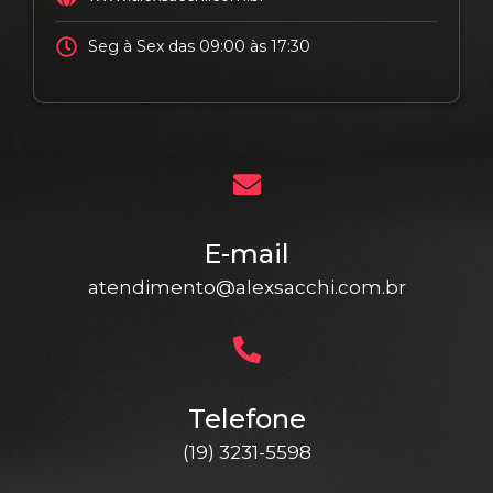
Seg à Sex das 09:00 às 17:30
E-mail
atendimento@alexsacchi.com.br
Telefone
(19) 3231-5598