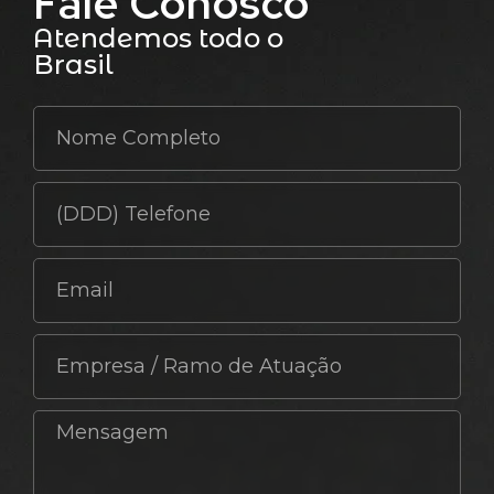
Fale Conosco
Atendemos todo o
Brasil