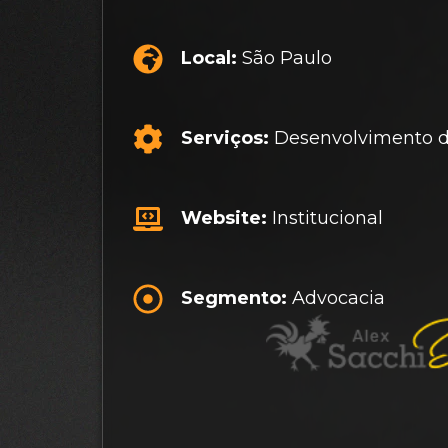
Local:
São Paulo
Serviços:
Desenvolvimento d
Website:
Institucional
Segmento:
Advocacia