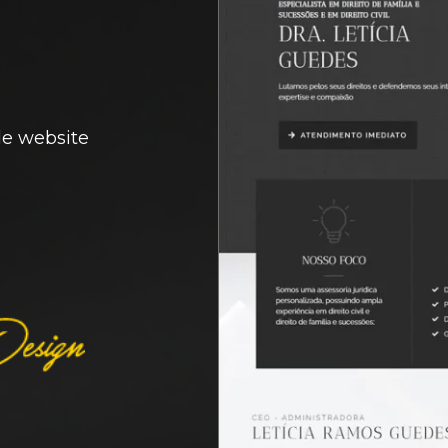
e website