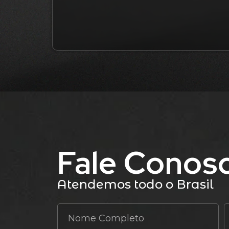
Fale Conos
Atendemos todo o Brasil