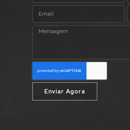
Enviar Agora