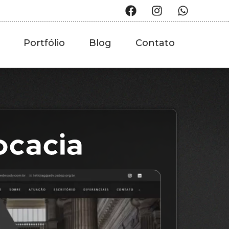
Portfólio
Blog
Contato
ocacia