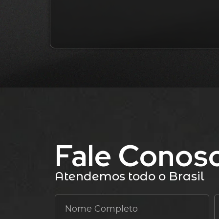
Fale Conos
Atendemos todo o Brasil