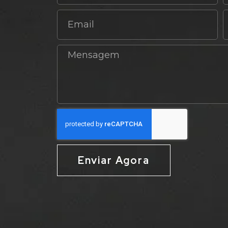
Enviar Agora