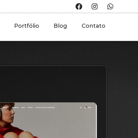
Portfólio
Blog
Contato