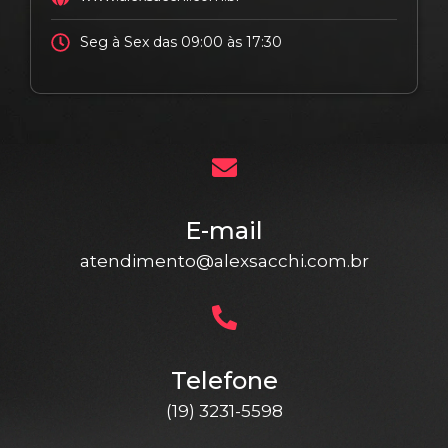
Seg à Sex das 09:00 às 17:30
E-mail
atendimento@alexsacchi.com.br
Telefone
(19) 3231-5598