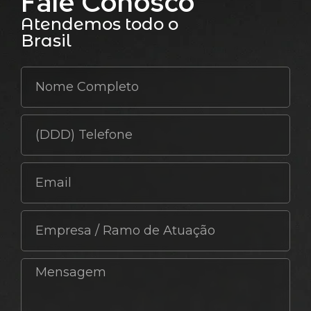
Fale Conosco
Atendemos todo o
Brasil