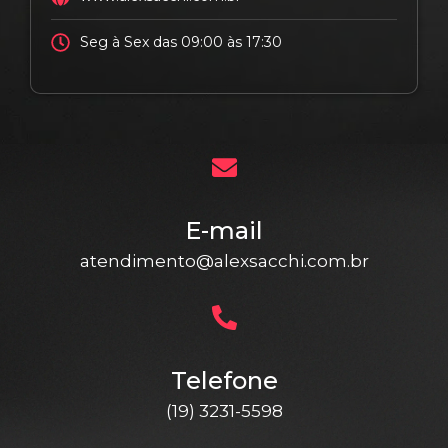
Seg à Sex das 09:00 às 17:30
E-mail
atendimento@alexsacchi.com.br
Telefone
(19) 3231-5598