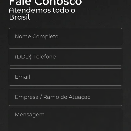
Fale Conosco
Atendemos todo o
Brasil