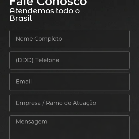
Fale Conosco
Atendemos todo o
Brasil