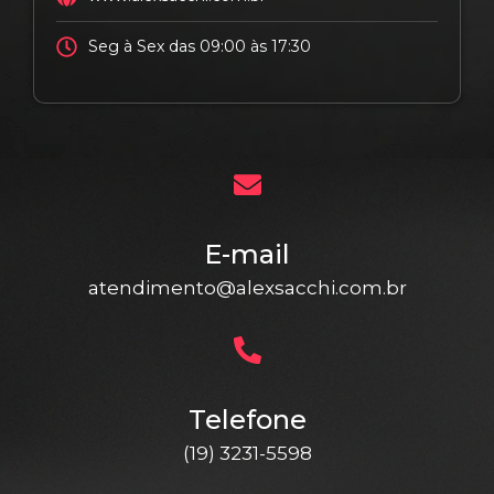
Seg à Sex das 09:00 às 17:30
E-mail
atendimento@alexsacchi.com.br
Telefone
(19) 3231-5598