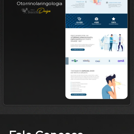
Otorrinolaringologia